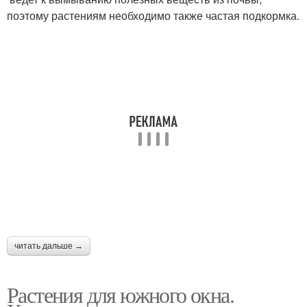
поэтому растениям необходимо также частая подкормка.
читать дальше →
Растения для южного окна.