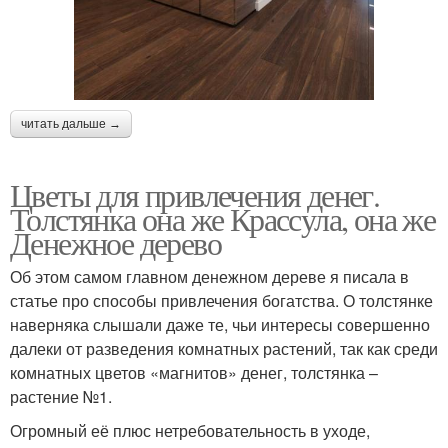
читать дальше →
Цветы для привлечения денег.
Толстянка она же Крассула, она же
Денежное дерево
Об этом самом главном денежном дереве я писала в
статье про способы привлечения богатства. О толстянке
наверняка слышали даже те, чьи интересы совершенно
далеки от разведения комнатных растений, так как среди
комнатных цветов «магнитов» денег, толстянка –
растение №1.
Огромный её плюс нетребовательность в уходе,