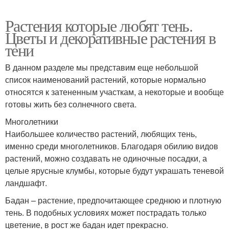
Растения которые любят тень.
Цветы и декоративные растения в
тени
В данном разделе мы представим еще небольшой
список наименований растений, которые нормально
относятся к затененным участкам, а некоторые и вообще
готовы жить без солнечного света.
Многолетники
Наибольшее количество растений, любящих тень,
именно среди многолетников. Благодаря обилию видов
растений, можно создавать не одиночные посадки, а
целые ярусные клумбы, которые будут украшать теневой
ландшафт.
Бадан – растение, предпочитающее среднюю и плотную
тень. В подобных условиях может пострадать только
цветение, в рост же бадан идет прекрасно.