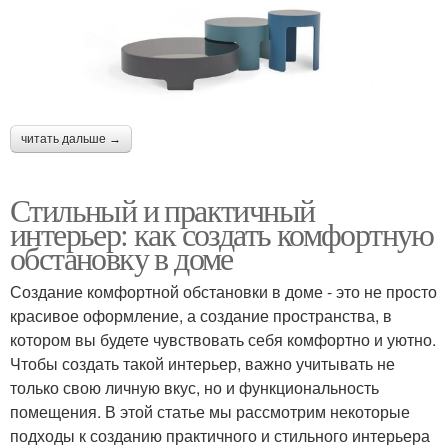
читать дальше →
Стильный и практичный
интерьер: как создать комфортную
обстановку в доме
Создание комфортной обстановки в доме - это не просто
красивое оформление, а создание пространства, в
котором вы будете чувствовать себя комфортно и уютно.
Чтобы создать такой интерьер, важно учитывать не
только свою личную вкус, но и функциональность
помещения. В этой статье мы рассмотрим некоторые
подходы к созданию практичного и стильного интерьера