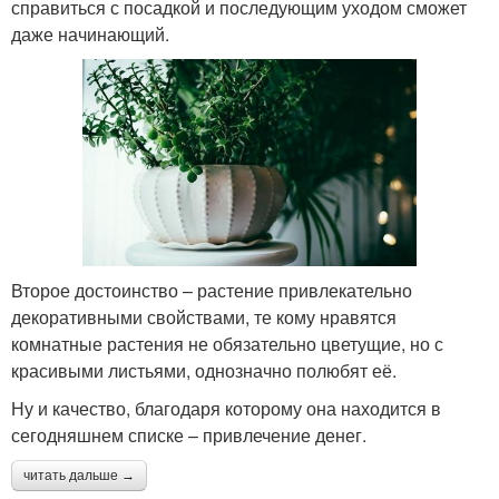
справиться с посадкой и последующим уходом сможет
даже начинающий.
Второе достоинство – растение привлекательно
декоративными свойствами, те кому нравятся
комнатные растения не обязательно цветущие, но с
красивыми листьями, однозначно полюбят её.
Ну и качество, благодаря которому она находится в
сегодняшнем списке – привлечение денег.
читать дальше →