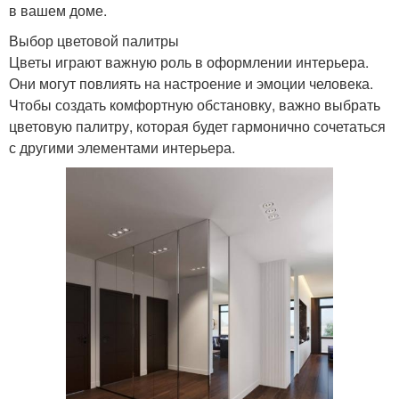
в вашем доме.
Выбор цветовой палитры
Цветы играют важную роль в оформлении интерьера.
Они могут повлиять на настроение и эмоции человека.
Чтобы создать комфортную обстановку, важно выбрать
цветовую палитру, которая будет гармонично сочетаться
с другими элементами интерьера.