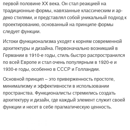
первой половине XX века. Он стал реакцией на
традиционные формы, навязанные классическим и ар-
деко стилями, и представлял собой уникальный подход к
проектированию, основанный на принципе формы
следует функции.
Истоки функционализма уходят к корням современной
архитектуры и дизайна. Первоначально возникший в
Германии в 1910-е годы, стиль быстро распространился
по всей Европе и стал очень популярным в 1920-е и
1930-е годы, особенно в СССР и Голландии.
Основной принцип – это приверженность простоте,
минимализму и эффективности в использовании
пространства. Функционалисты стремились создать
архитектуру и дизайн, где каждый элемент служит своей
функции и несет в себе прагматическую ценность.