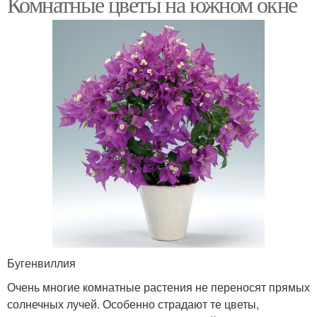
Комнатные цветы на южном окне
Бугенвиллия
Очень многие комнатные растения не переносят прямых
солнечных лучей. Особенно страдают те цветы,