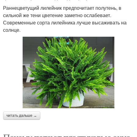
Раннецветущий лилейник предпочитает полутень, в
сильной же тени цветение заметно ослабевает.
Современные сорта лилейника лучше высаживать на
солнце.
читать дальше →