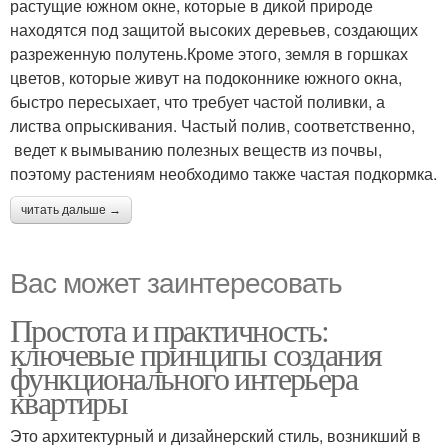
растущие южном окне, которые в дикой природе
находятся под защитой высоких деревьев, создающих
разреженную полутень.Кроме этого, земля в горшках
цветов, которые живут на подоконнике южного окна,
быстро пересыхает, что требует частой поливки, а
листва опрыскивания. Частый полив, соответственно,
ведет к вымыванию полезных веществ из почвы,
поэтому растениям необходимо также частая подкормка.
читать дальше →
Вас может заинтересовать
Простота и практичность:
ключевые принципы создания
функционального интерьера
квартиры
Это архитектурный и дизайнерский стиль, возникший в