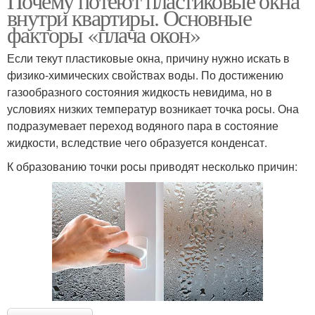
Почему потеют пластиковые окна
внутри квартиры. Основные
факторы «плача окон»
Если текут пластиковые окна, причину нужно искать в
физико-химических свойствах воды. По достижению
газообразного состояния жидкость невидима, но в
условиях низких температур возникает точка росы. Она
подразумевает переход водяного пара в состояние
жидкости, вследствие чего образуется конденсат.
К образованию точки росы приводят несколько причин: