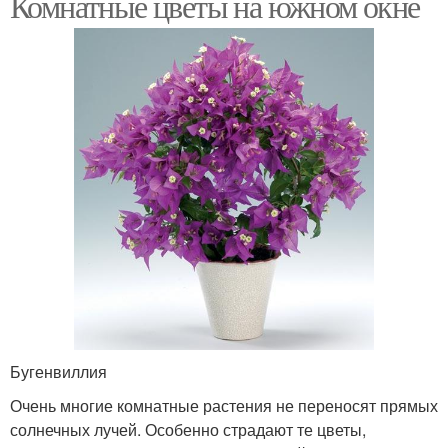
Комнатные цветы на южном окне
Бугенвиллия
Очень многие комнатные растения не переносят прямых
солнечных лучей. Особенно страдают те цветы,