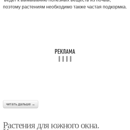
поэтому растениям необходимо также частая подкормка.
читать дальше →
Растения для южного окна.