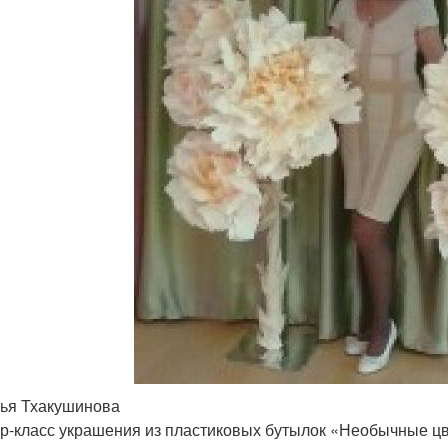
ья Тхакушинова
р-класс украшения из пластиковых бутылок «Необычные ц