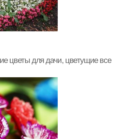
ие цветы для дачи, цветущие все