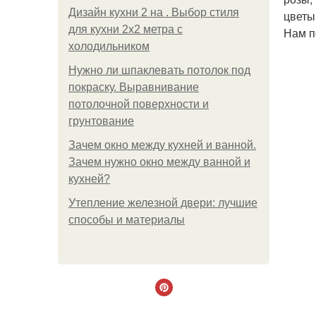
Дизайн кухни 2 на . Выбор стиля
цветы
для кухни 2х2 метра с
Нам п
холодильником
Нужно ли шпаклевать потолок под
покраску. Выравнивание
потолочной поверхности и
грунтование
Зачем окно между кухней и ванной.
Зачем нужно окно между ванной и
кухней?
Утепление железной двери: лучшие
способы и материалы