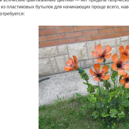
 из пластиковых бутылок для начинающих проще всего, нав
отребуется: