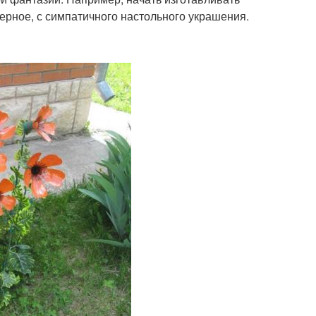
ерное, с симпатичного настольного украшения.