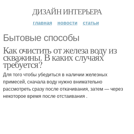
ДИЗАЙН ИНТЕРЬЕРА
главная
новости
статьи
Бытовые способы
Как очистить от железа воду из
скважины. В каких случаях
требуется?
Для того чтобы убедиться в наличии железных
примесей, сначала воду нужно внимательно
рассмотреть сразу после откачивания, затем — через
некоторое время после отстаивания .