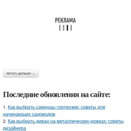
читать дальше →
Последние обновления на сайте:
1.
Как выбрать саженцы гортензии: советы для
начинающих садоводов
2.
Как выбрать диван на металлических ножках: советы
дизайнера