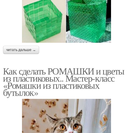
читать дальше →
Как сделать РОМАШКИ и цветы
из пластиковых.. Мастер-класс
«Ромашки из пластиковых
бутылок»