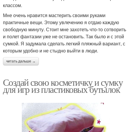
классом.
Мне очень нравится мастерить своими руками
практичные вещи. Этому увлечению я отдаю каждую
свободную минуту. Стоит мне захотеть что-то сотворить
и полет фантазии уже не остановить. Так было и с этой
сумкой. Я задумала сделать легкий пляжный вариант, с
которым удобно и не стыдно выйти в люди.
читать дальше →
Создай свою косметичку и сумку
для игр из пластиковых бутылок