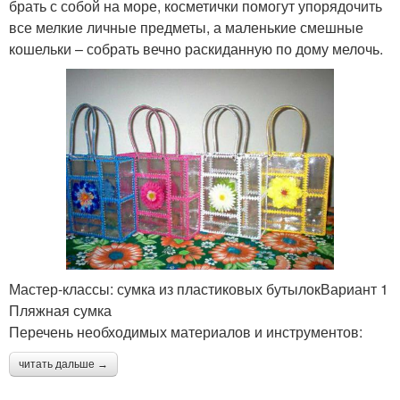
брать с собой на море, косметички помогут упорядочить
все мелкие личные предметы, а маленькие смешные
кошельки – собрать вечно раскиданную по дому мелочь.
Мастер-классы: сумка из пластиковых бутылокВариант 1
Пляжная сумка
Перечень необходимых материалов и инструментов:
читать дальше →