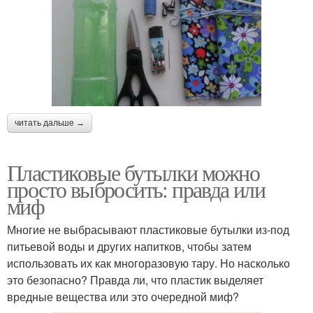
читать дальше →
Пластиковые бутылки можно
просто выбросить: правда или
миф
Многие не выбрасывают пластиковые бутылки из-под
питьевой воды и других напитков, чтобы затем
использовать их как многоразовую тару. Но насколько
это безопасно? Правда ли, что пластик выделяет
вредные вещества или это очередной миф?