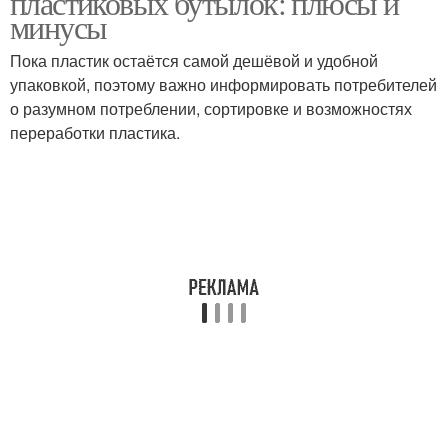
пластиковых бутылок: плюсы и
минусы
Пока пластик остаётся самой дешёвой и удобной
упаковкой, поэтому важно информировать потребителей
Вещества в косметику
о разумном потреблении, сортировке и возможностях
переработки пластика.