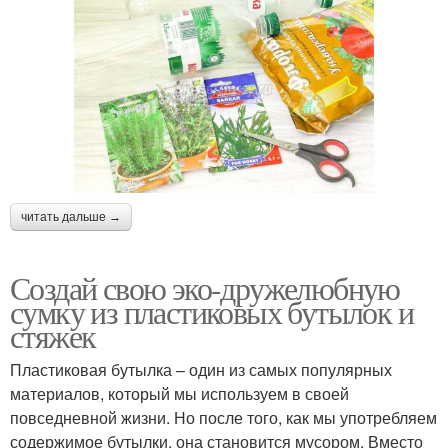
читать дальше →
Создай свою эко-дружелюбную
сумку из пластиковых бутылок и
стяжек
Пластиковая бутылка – один из самых популярных
материалов, который мы используем в своей
повседневной жизни. Но после того, как мы употребляем
содержимое бутылки, она становится мусором. Вместо