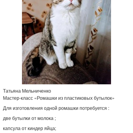
Татьяна Мельниченко
Мастер-класс «Ромашки из пластиковых бутылок»
Для изготовления одной ромашки потребуется :
две бутылки от молока ;
капсула от киндер яйца;