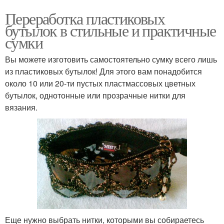
Переработка пластиковых
бутылок в стильные и практичные
сумки
Вы можете изготовить самостоятельно сумку всего лишь
из пластиковых бутылок! Для этого вам понадобится
около 10 или 20-ти пустых пластмассовых цветных
бутылок, однотонные или прозрачные нитки для
вязания.
Еще нужно выбрать нитки, которыми вы собираетесь