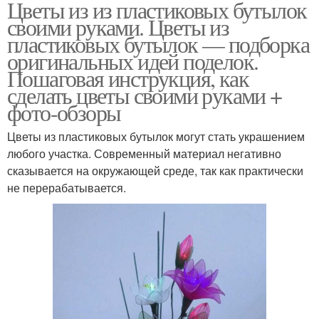
Цветы из из пластиковых бутылок
своими руками. Цветы из
пластиковых бутылок — подборка
оригинальных идей поделок.
Пошаговая инструкция, как
сделать цветы своими руками +
фото-обзоры
Цветы из пластиковых бутылок могут стать украшением
любого участка. Современный материал негативно
сказывается на окружающей среде, так как практически
не перерабатывается.