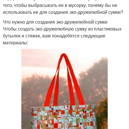
того, чтобы выбрасывать ее в мусорку, почему бы не
использовать ее для создания эко-дружелюбной сумки?
Что нужно для создания эко-дружелюбной сумки
Чтобы создать эко-дружелюбную сумку из пластиковых
бутылок и стяжек, вам понадобятся следующие
материалы: