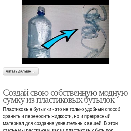
читать дальше →
Создай свою собственную модную
сумку из пластиковых бутылок
Пластиковые бутылки - это не только удобный способ
хранить и переносить жидкости, но и прекрасный
материал для создания удивительных вещей. В этой
статье мы расскажем, как из пластиковых бутылок