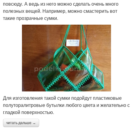
повсюду. А ведь из него можно сделать очень много
полезных вещей. Например, можно смастерить вот
такие прозрачные сумки.
Для изготовления такой сумки подойдут пластиковые
полуторалитровые бутылки любого цвета и желательно с
гладкой поверхностью.
читать дальше →