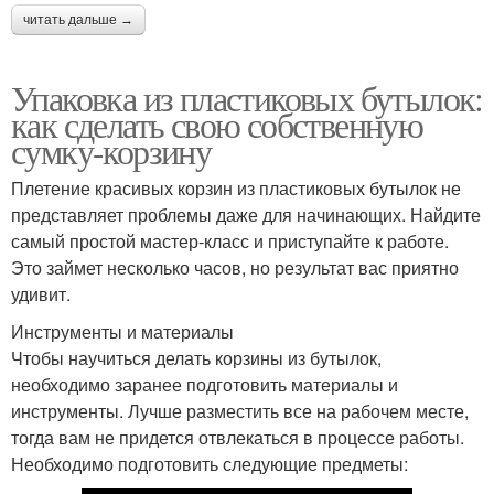
читать дальше →
Упаковка из пластиковых бутылок:
как сделать свою собственную
сумку-корзину
Плетение красивых корзин из пластиковых бутылок не
представляет проблемы даже для начинающих. Найдите
самый простой мастер-класс и приступайте к работе.
Это займет несколько часов, но результат вас приятно
удивит.
Инструменты и материалы
Чтобы научиться делать корзины из бутылок,
необходимо заранее подготовить материалы и
инструменты. Лучше разместить все на рабочем месте,
тогда вам не придется отвлекаться в процессе работы.
Необходимо подготовить следующие предметы: