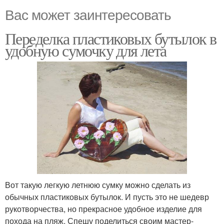
Вас может заинтересовать
Переделка пластиковых бутылок в
удобную сумочку для лета
Вот такую легкую летнюю сумку можно сделать из
обычных пластиковых бутылок. И пусть это не шедевр
рукотворчества, но прекрасное удобное изделие для
похода на пляж. Спешу поделиться своим мастер-