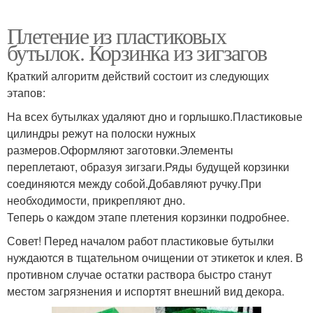
Плетение из пластиковых
бутылок. Корзинка из зигзагов
Краткий алгоритм действий состоит из следующих
этапов:
На всех бутылках удаляют дно и горлышко.Пластиковые
цилиндры режут на полоски нужных
размеров.Оформляют заготовки.Элементы
переплетают, образуя зигзаги.Ряды будущей корзинки
соединяются между собой.Добавляют ручку.При
необходимости, прикрепляют дно.
Теперь о каждом этапе плетения корзинки подробнее.
Совет! Перед началом работ пластиковые бутылки
нуждаются в тщательном очищении от этикеток и клея. В
противном случае остатки раствора быстро станут
местом загрязнения и испортят внешний вид декора.