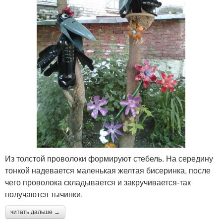
Из толстой проволоки формируют стебель. На середину
тонкой надевается маленькая желтая бисеринка, после
чего проволока складывается и закручивается-так
получаются тычинки.
читать дальше →