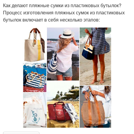
Как делают пляжные сумки из пластиковых бутылок?
Процесс изготовления пляжных сумок из пластиковых
бутылок включает в себя несколько этапов: