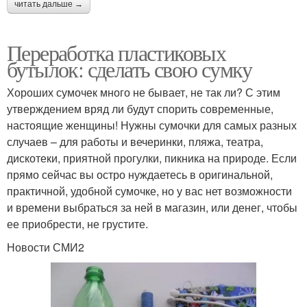
читать дальше →
Переработка пластиковых
бутылок: сделать свою сумку
Хороших сумочек много не бывает, не так ли? С этим
утверждением вряд ли будут спорить современные,
настоящие женщины! Нужны сумочки для самых разных
случаев – для работы и вечеринки, пляжа, театра,
дискотеки, приятной прогулки, пикника на природе. Если
прямо сейчас вы остро нуждаетесь в оригинальной,
практичной, удобной сумочке, но у вас нет возможности
и времени выбраться за ней в магазин, или денег, чтобы
ее приобрести, не грустите.
Новости СМИ2