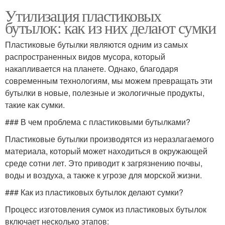
Утилизация пластиковых
бутылок: как из них делают сумки
Пластиковые бутылки являются одним из самых
распространенных видов мусора, который
накапливается на планете. Однако, благодаря
современным технологиям, мы можем превращать эти
бутылки в новые, полезные и экологичные продукты,
такие как сумки.
### В чем проблема с пластиковыми бутылками?
Пластиковые бутылки производятся из неразлагаемого
материала, который может находиться в окружающей
среде сотни лет. Это приводит к загрязнению почвы,
воды и воздуха, а также к угрозе для морской жизни.
### Как из пластиковых бутылок делают сумки?
Процесс изготовления сумок из пластиковых бутылок
включает несколько этапов: