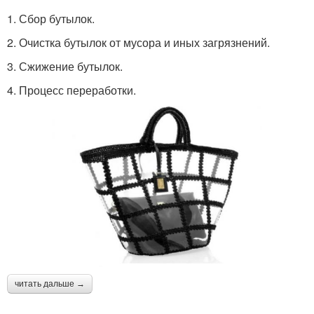
1. Сбор бутылок.
2. Очистка бутылок от мусора и иных загрязнений.
3. Сжижение бутылок.
4. Процесс переработки.
читать дальше →