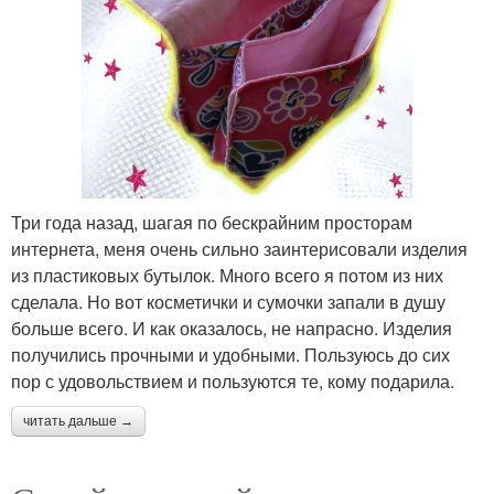
Три года назад, шагая по бескрайним просторам
интернета, меня очень сильно заинтерисовали изделия
из пластиковых бутылок. Много всего я потом из них
сделала. Но вот косметички и сумочки запали в душу
больше всего. И как оказалось, не напрасно. Изделия
получились прочными и удобными. Пользуюсь до сих
пор с удовольствием и пользуются те, кому подарила.
читать дальше →