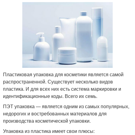
Пластиковая упаковка для косметики является самой
распространенной. Существует несколько видов
пластика. И для всех них есть система маркировки и
идентификационные коды. Всего их семь.
ПЭТ упаковка — является одним из самых популярных,
недорогих и востребованных материалов для
производства косметической упаковки.
Упаковка из пластика имеет свои плюсы: