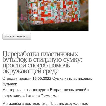
читать дальше →
Переработка пластиковых
бутылок в стильную сумку:
простой способ помочь
окружающей среде
Отредактирован 16.05.2022 Сумка из пластиковых
бутылок
Мастер-класс на конкурс « Вторая жизнь вещей »
подготовила Татьяна Фоменко.
Мы живём в век пластика. Пластик окружает нас