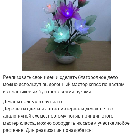
Реализовать свои идеи и сделать благородное дело
можно используя выделенный мастер класс по цветам
из пластиковых бутылок своими руками.
Делаем пальму из бутылок
Деревья и цветы из этого материала делаются по
аналогичной схеме, поэтому поняв принцип этого
мастер класса, можно соорудить на своем участке любое
растение. Для реализации понадобятся: