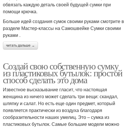
обвязать каждую деталь своей будущей сумки при
помощи крючка.
Больше идей создания сумок своими руками смотрите в
разделе Мастер-классы на Самошвейке Сумки своими
руками .
читать дальше →
Создай свою собственную сумку
из пластиковых бутылок: простой
способ сделать это дома
Известное высказывание гласит, что настоящая
женщина из ничего может сделать три вещи: скандал,
шляпку и салат. Но есть еще один предмет, который
появляется практически из воздуха благодаря
сообразительности наших умелиц. Это – сумка из
пластиковых бутылок. Самые большие модели можно