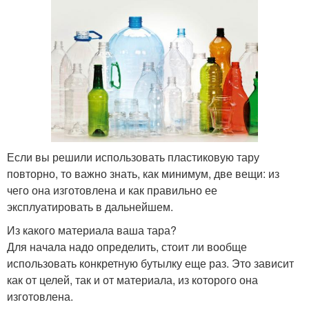
Если вы решили использовать пластиковую тару
повторно, то важно знать, как минимум, две вещи: из
чего она изготовлена и как правильно ее
эксплуатировать в дальнейшем.
Из какого материала ваша тара?
Для начала надо определить, стоит ли вообще
использовать конкретную бутылку еще раз. Это зависит
как от целей, так и от материала, из которого она
изготовлена.