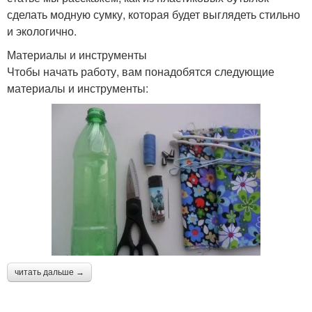
сделать модную сумку, которая будет выглядеть стильно
и экологично.
Материалы и инструменты
Чтобы начать работу, вам понадобятся следующие
материалы и инструменты:
читать дальше →