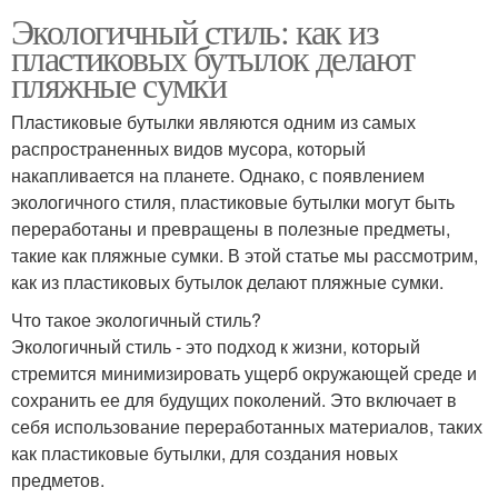
Экологичный стиль: как из
пластиковых бутылок делают
пляжные сумки
Пластиковые бутылки являются одним из самых
распространенных видов мусора, который
накапливается на планете. Однако, с появлением
экологичного стиля, пластиковые бутылки могут быть
переработаны и превращены в полезные предметы,
такие как пляжные сумки. В этой статье мы рассмотрим,
как из пластиковых бутылок делают пляжные сумки.
Что такое экологичный стиль?
Экологичный стиль - это подход к жизни, который
стремится минимизировать ущерб окружающей среде и
сохранить ее для будущих поколений. Это включает в
себя использование переработанных материалов, таких
как пластиковые бутылки, для создания новых
предметов.