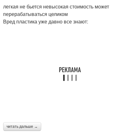
легкая не бьется невысокая стоимость может
перерабатываться целиком
Вред пластика уже давно все знают:
читать дальше →