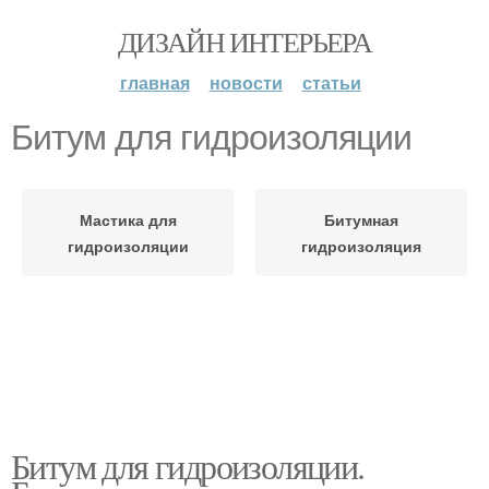
ДИЗАЙН ИНТЕРЬЕРА
главная
новости
статьи
Битум для гидроизоляции
Мастика для
Битумная
гидроизоляции
гидроизоляция
Битум для гидроизоляции.