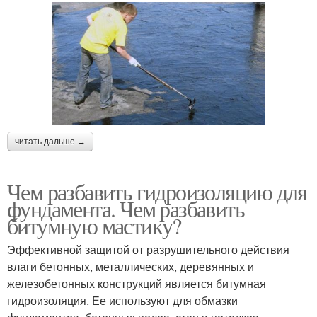
читать дальше →
Чем разбавить гидроизоляцию для
фундамента. Чем разбавить
битумную мастику?
Эффективной защитой от разрушительного действия
влаги бетонных, металлических, деревянных и
железобетонных конструкций является битумная
гидроизоляция. Ее используют для обмазки