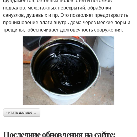
фундаментов, бетонных полов, стен и потолков
подвалов, межэтажных перекрытий, обработки
санузлов, душевых и пр. Это позволяет предотвратить
проникновение влаги внутрь дома через мелкие поры и
трещины, обеспечивает долговечность сооружения.
читать дальше →
Последние обновления на сайте: