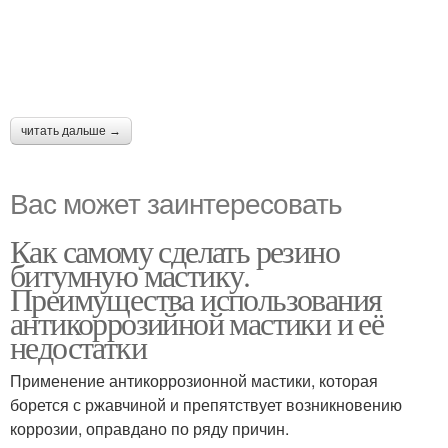
читать дальше →
Вас может заинтересовать
Как самому сделать резино
битумную мастику.
Преимущества использования
антикоррозийной мастики и её
недостатки
Применение антикоррозионной мастики, которая
борется с ржавчиной и препятствует возникновению
коррозии, оправдано по ряду причин.