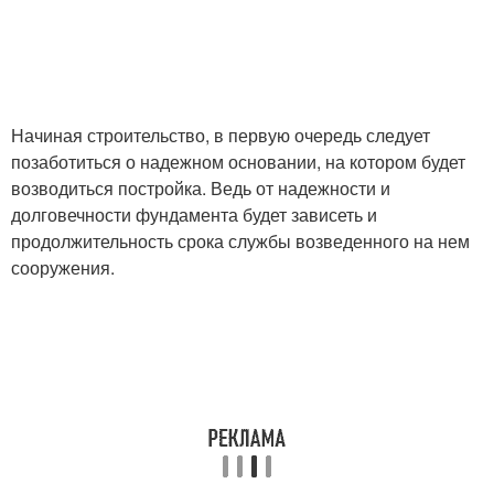
Начиная строительство, в первую очередь следует
позаботиться о надежном основании, на котором будет
возводиться постройка. Ведь от надежности и
долговечности фундамента будет зависеть и
продолжительность срока службы возведенного на нем
сооружения.