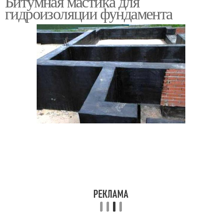
Битумная мастика для
гидроизоляции фундамента