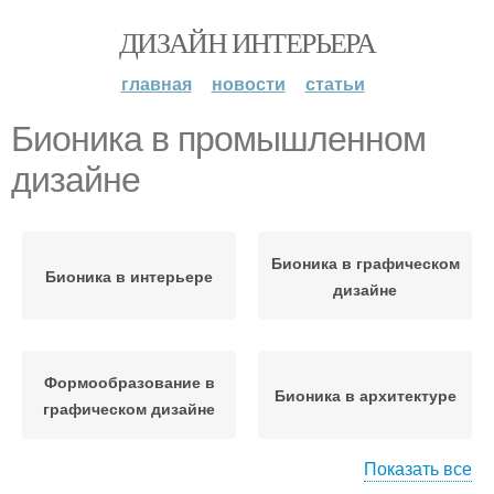
ДИЗАЙН ИНТЕРЬЕРА
главная
новости
статьи
Бионика в промышленном
дизайне
Бионика в графическом
Бионика в интерьере
дизайне
Формообразование в
Бионика в архитектуре
графическом дизайне
Показать все