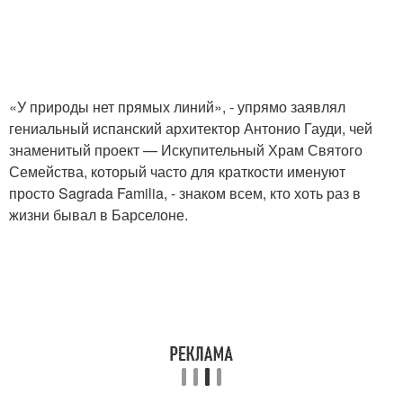
«У природы нет прямых линий», - упрямо заявлял
гениальный испанский архитектор Антонио Гауди, чей
знаменитый проект — Искупительный Храм Святого
Семейства, который часто для краткости именуют
просто Sagrada Familia, - знаком всем, кто хоть раз в
жизни бывал в Барселоне.