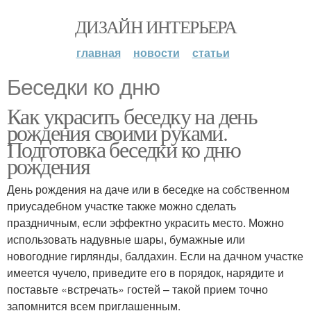
ДИЗАЙН ИНТЕРЬЕРА
главная
новости
статьи
Беседки ко дню
Как украсить беседку на день
рождения своими руками.
Подготовка беседки ко дню
рождения
День рождения на даче или в беседке на собственном
приусадебном участке также можно сделать
праздничным, если эффектно украсить место. Можно
использовать надувные шары, бумажные или
новогодние гирлянды, балдахин. Если на дачном участке
имеется чучело, приведите его в порядок, нарядите и
поставьте «встречать» гостей – такой прием точно
запомнится всем приглашенным.