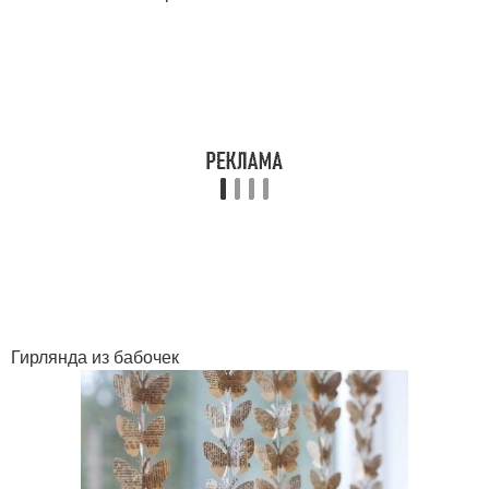
Гирлянда из бабочек