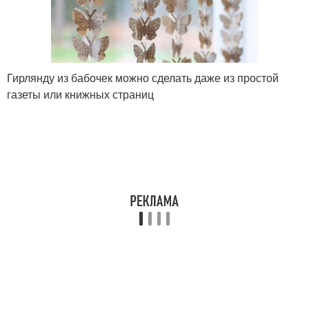
Гирлянду из бабочек можно сделать даже из простой
газеты или книжных страниц