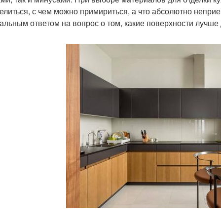
елиться, с чем можно примириться, а что абсолютно неприе
альным ответом на вопрос о том, какие поверхности лучше д