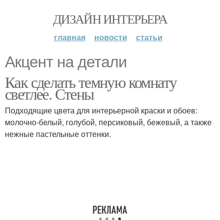
ДИЗАЙН ИНТЕРЬЕРА
главная
новости
статьи
Акцент на детали
Как сделать темную комнату
светлее. Стены
Подходящие цвета для интерьерной краски и обоев:
молочно-белый, голубой, персиковый, бежевый, а также
нежные пастельные оттенки.