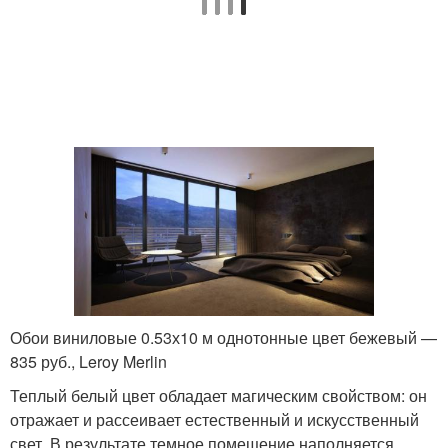
Обои виниловые 0.53х10 м однотонные цвет бежевый —
835 руб., Leroy Merlin
Теплый белый цвет обладает магическим свойством: он
отражает и рассеивает естественный и искусственный
свет. В результате темное помещение наполняется