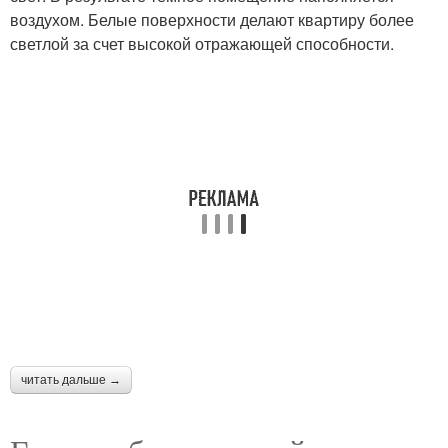
воздухом. Белые поверхности делают квартиру более
светлой за счет высокой отражающей способности.
читать дальше →