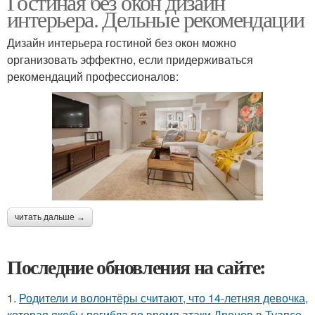
Гостиная без окон дизайн
интерьера. Дельные рекомендации
Дизайн интерьера гостиной без окон можно
организовать эффектно, если придерживаться
рекомендаций профессионалов:
читать дальше →
Последние обновления на сайте:
1.
Родители и волонтёры считают, что 14-летняя девочка,
которая якобы погибла во время атаки Дронов в Туапсе,