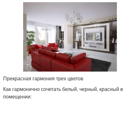
Прекрасная гармония трех цветов
Как гармонично сочетать белый, черный, красный в
помещении: