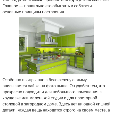
Главное ― правильно его обыграть и соблюсти
основные принципы построения.
Особенно выигрышно в бело-зеленую гамму
вписывается хай ка на фото выше. Он удобен тем, что
прекрасно подходит и для небольшого помещения в
хрущевке или маленькой студии и для просторной
столовой в загородном доме. Здесь нет ни одной лишней
детали, каждая вещь находится строго на своем месте, а