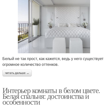
Белый не так прост, как кажется, ведь у него существует
огромное количество оттенков.
читать дальше →
Интерьер комнаты в белом цвете.
Белая спальня: достоинства и
особенности