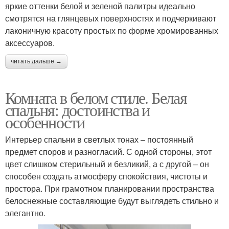
яркие оттенки белой и зеленой палитры идеально
смотрятся на глянцевых поверхностях и подчеркивают
лаконичную красоту простых по форме хромированных
аксессуаров.
читать дальше →
Комната в белом стиле. Белая
спальня: достоинства и
особенности
Интерьер спальни в светлых тонах – постоянный
предмет споров и разногласий. С одной стороны, этот
цвет слишком стерильный и безликий, а с другой – он
способен создать атмосферу спокойствия, чистоты и
простора. При грамотном планировании пространства
белоснежные составляющие будут выглядеть стильно и
элегантно.