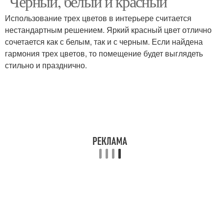
Черный, белый и красный
Использование трех цветов в интерьере считается
нестандартным решением. Яркий красный цвет отлично
сочетается как с белым, так и с черным. Если найдена
гармония трех цветов, то помещение будет выглядеть
стильно и празднично.