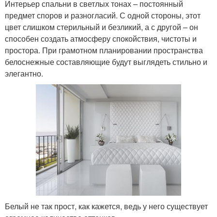
Интерьер спальни в светлых тонах – постоянный
предмет споров и разногласий. С одной стороны, этот
цвет слишком стерильный и безликий, а с другой – он
способен создать атмосферу спокойствия, чистоты и
простора. При грамотном планировании пространства
белоснежные составляющие будут выглядеть стильно и
элегантно.
Белый не так прост, как кажется, ведь у него существует