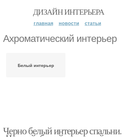
ДИЗАЙН ИНТЕРЬЕРА
главная
новости
статьи
Ахроматический интерьер
Белый интерьер
Черно белый интерьер спальни.