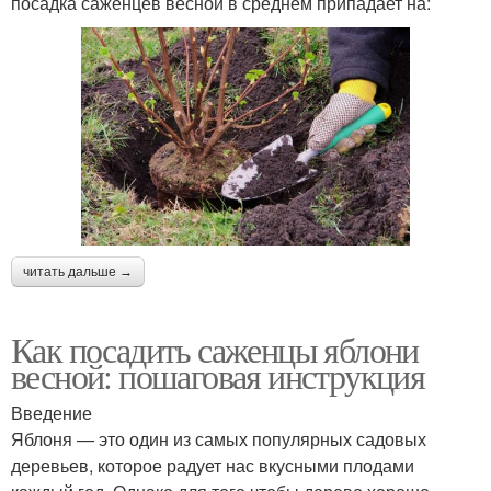
посадка саженцев весной в среднем припадает на:
читать дальше →
Как посадить саженцы яблони
весной: пошаговая инструкция
Введение
Яблоня — это один из самых популярных садовых
деревьев, которое радует нас вкусными плодами