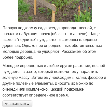
Первую подкормку сада всегда проводят весной, с
началом набухания почек (обычно – в апреле). Чаще
всего в "подпитке" нуждаются и саженцы плодовых
деревьев. Однако при определенных обстоятельствах
молодые деревца не удобряют. Расскажем об этом
более подробно.
Молодое деревце, как и любое другое растение, весной
нуждается в азоте, который позволит ему нарастить
зеленую массу. Затем ему необходимы калий, фосфор и
другие полезные элементы. Вносить их можно по
очереди или комплексно. Каждой подкормке
соответствует определенное время.
читать дальше →