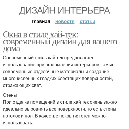
ДИЗАЙН ИНТЕРЬЕРА
главная
новости
статьи
Окна в стиле хай-тек:
современный дизайн для вашего
дома
Современный стиль хай тек предполагает
использование при оформлении интерьеров самые
современные отделочные материалы и создание
многочисленных гладких блестящих поверхностей,
отражающих свет.
Стены
При отделке помещений в стиле хай тек очень важно
идеально выровнять все поверхности, то есть стены,
потолок и пол. В качестве покрытия стен можно
использовать: