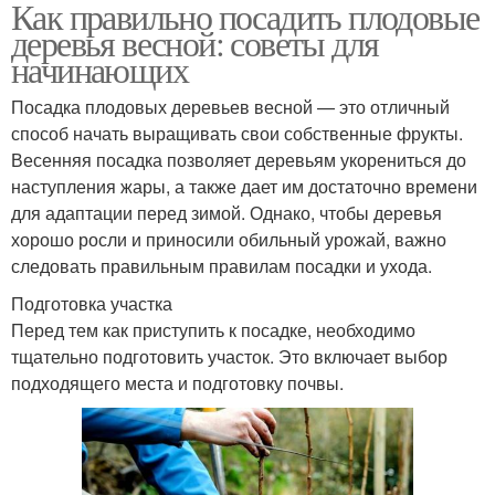
Как правильно посадить плодовые
деревья весной: советы для
начинающих
Посадка плодовых деревьев весной — это отличный
способ начать выращивать свои собственные фрукты.
Весенняя посадка позволяет деревьям укорениться до
наступления жары, а также дает им достаточно времени
для адаптации перед зимой. Однако, чтобы деревья
хорошо росли и приносили обильный урожай, важно
следовать правильным правилам посадки и ухода.
Подготовка участка
Перед тем как приступить к посадке, необходимо
тщательно подготовить участок. Это включает выбор
подходящего места и подготовку почвы.