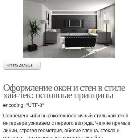
читать дальше →
Оформление окон и стен в стиле
хай-тек: основные принципы
encoding="UTF-8"
Современный и высокотехнологичный стиль хай-тек в
интерьере узнаваем с первого взгляда. Четкие прямые
линии, строгая геометрия, обилие глянца, стекла и
металла – это основные элементы дизайна.