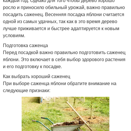
каждый год. Однако для того чтобы дерево хорошо
росло и приносило обильный урожай, важно правильно
посадить саженец. Весенняя посадка яблони считается
одной из самых удачных, так как в это время дерево
лучше приживается и быстрее адаптируется к новым
условиям.
Подготовка саженца
Перед посадкой важно правильно подготовить саженец
яблони. Это включает в себя выбор здорового растения
и его подготовку к посадке.
Как выбрать хороший саженец
При выборе саженца яблони обратите внимание на
следующие признаки: