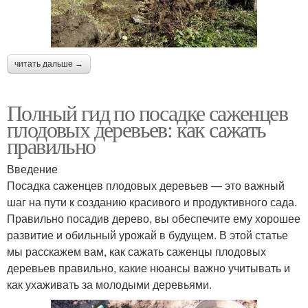
читать дальше →
Полный гид по посадке саженцев
плодовых деревьев: как сажать
правильно
Введение
Посадка саженцев плодовых деревьев — это важный
шаг на пути к созданию красивого и продуктивного сада.
Правильно посадив дерево, вы обеспечите ему хорошее
развитие и обильный урожай в будущем. В этой статье
мы расскажем вам, как сажать саженцы плодовых
деревьев правильно, какие нюансы важно учитывать и
как ухаживать за молодыми деревьями.