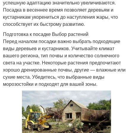
успешную адаптацию значительно увеличиваются.
Посадка в весеннее время позволяет деревьям и
кустарникам укорениться до наступления жары, что
способствует их быстрому развитию.
Подготовка к посадке Выбор растений
Перед началом посадки важно выбрать подходящие
виды деревьев и кустарников. Учитывайте климат
вашего региона, тип почвы и количество солнечного
света на участке. Некоторые растения предпочитают
хорошо дренированные почвы, другие — влажные или
сухие места. Убедитесь, что выбранные виды
морозостойки и подходят для вашей зоны.