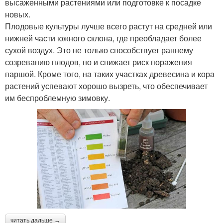
высаженными растениями или подготовке к посадке
новых.
Плодовые культуры лучше всего растут на средней или
нижней части южного склона, где преобладает более
сухой воздух. Это не только способствует раннему
созреванию плодов, но и снижает риск поражения
паршой. Кроме того, на таких участках древесина и кора
растений успевают хорошо вызреть, что обеспечивает
им беспроблемную зимовку.
читать дальше →