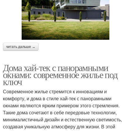
читать дальше →
Дома хай-тек с панорамными
окнами: современное жилье под
ключ
Современное жилье стремится к инновациям и
комфорту, и дома в стиле хай-тек с панорамными
окнами являются ярким примером этого стремления.
Такие дома сочетают в себе передовые технологии,
минималистичный дизайн и естественную светимость,
создавая уникальную атмосферу для жизни. В этой