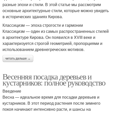
разные эпохи и стили. В этой статье мы рассмотрим
основные архитектурные стили, которые можно увидеть
в исторических зданиях Кирова.
Классицизм — эпоха строгости и гармонии
Классицизм — один из самых распространенных стилей
в архитектуре Кирова. Он появился в XVIII веке и
характеризуется строгой геометрией, пропорциями и
использованием древнегреческих мотивов.
читать дальше →
Весенняя посадка деревьев и
кустарников: полное руководство
Введение
Весна — идеальное время для посадки деревьев и
кустарников. В этот период растения после зимнего
покоя начинают интенсивно расти, и шансы на