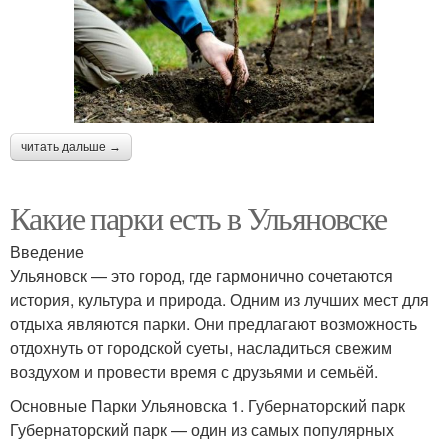
читать дальше →
Какие парки есть в Ульяновске
Введение
Ульяновск — это город, где гармонично сочетаются
история, культура и природа. Одним из лучших мест для
отдыха являются парки. Они предлагают возможность
отдохнуть от городской суеты, насладиться свежим
воздухом и провести время с друзьями и семьёй.
Основные Парки Ульяновска 1. Губернаторский парк
Губернаторский парк — один из самых популярных