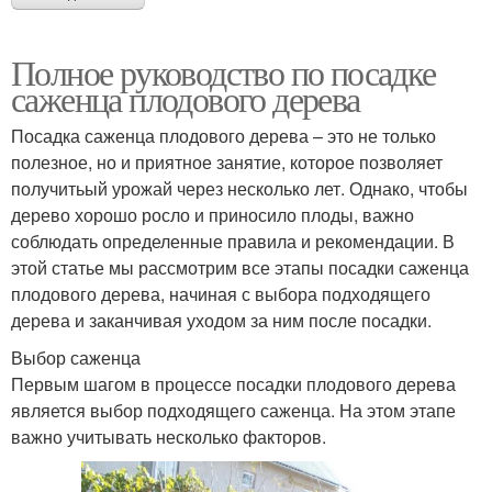
Полное руководство по посадке
саженца плодового дерева
Посадка саженца плодового дерева – это не только
полезное, но и приятное занятие, которое позволяет
получитьый урожай через несколько лет. Однако, чтобы
дерево хорошо росло и приносило плоды, важно
соблюдать определенные правила и рекомендации. В
этой статье мы рассмотрим все этапы посадки саженца
плодового дерева, начиная с выбора подходящего
дерева и заканчивая уходом за ним после посадки.
Выбор саженца
Первым шагом в процессе посадки плодового дерева
является выбор подходящего саженца. На этом этапе
важно учитывать несколько факторов.