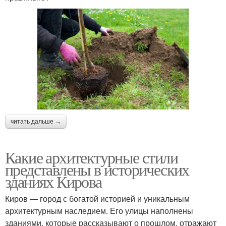
читать дальше →
Какие архитектурные стили
представлены в исторических
зданиях Кирова
Киров — город с богатой историей и уникальным
архитектурным наследием. Его улицы наполнены
зданиями, которые рассказывают о прошлом, отражают