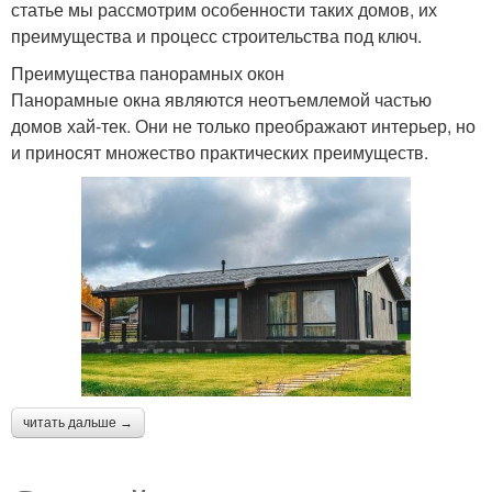
статье мы рассмотрим особенности таких домов, их
преимущества и процесс строительства под ключ.
Преимущества панорамных окон
Панорамные окна являются неотъемлемой частью
домов хай-тек. Они не только преображают интерьер, но
и приносят множество практических преимуществ.
читать дальше →