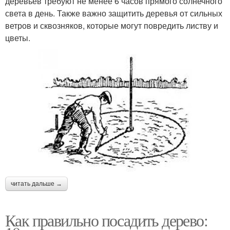
деревьев требуют не менее 6 часов прямого солнечного
света в день. Также важно защитить деревья от сильных
ветров и сквозняков, которые могут повредить листву и
цветы.
читать дальше →
Как правильно посадить дерево: