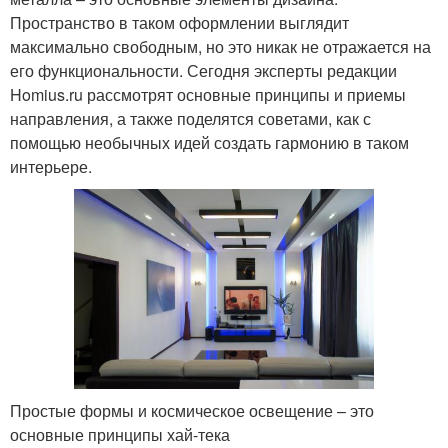
Пространство в таком оформлении выглядит
максимально свободным, но это никак не отражается на
его функциональности. Сегодня эксперты редакции
Homius.ru рассмотрят основные принципы и приемы
направления, а также поделятся советами, как с
помощью необычных идей создать гармонию в таком
интерьере.
Простые формы и космическое освещение – это
основные принципы хай-тека