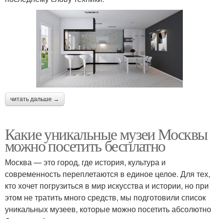
читать дальше →
Какие уникальные музеи Москвы
можно посетить бесплатно
Москва — это город, где история, культура и
современность переплетаются в единое целое. Для тех,
кто хочет погрузиться в мир искусства и истории, но при
этом не тратить много средств, мы подготовили список
уникальных музеев, которые можно посетить абсолютно