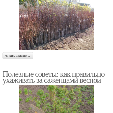
читать дальше →
Полезные советы: как правильно
ухаживать за саженцами весной