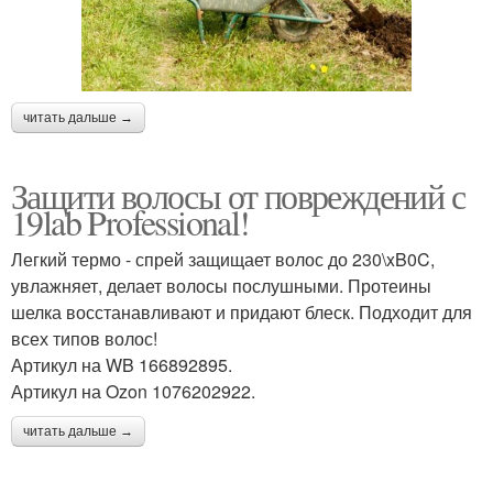
читать дальше →
Защити волосы от повреждений с
19lab Professional!
Легкий термо - спрей защищает волос до 230\xB0C,
увлажняет, делает волосы послушными. Протеины
шелка восстанавливают и придают блеск. Подходит для
всех типов волос!
Артикул на WB 166892895.
Артикул на Ozon 1076202922.
читать дальше →