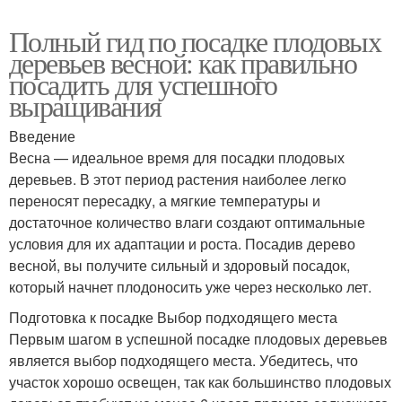
Полный гид по посадке плодовых
деревьев весной: как правильно
посадить для успешного
выращивания
Введение
Весна — идеальное время для посадки плодовых
деревьев. В этот период растения наиболее легко
переносят пересадку, а мягкие температуры и
достаточное количество влаги создают оптимальные
условия для их адаптации и роста. Посадив дерево
весной, вы получите сильный и здоровый посадок,
который начнет плодоносить уже через несколько лет.
Подготовка к посадке Выбор подходящего места
Первым шагом в успешной посадке плодовых деревьев
является выбор подходящего места. Убедитесь, что
участок хорошо освещен, так как большинство плодовых