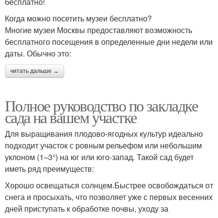
бесплатно!
Когда можно посетить музеи бесплатно?
Многие музеи Москвы предоставляют возможность
бесплатного посещения в определенные дни недели или
даты. Обычно это:
читать дальше →
Полное руководство по закладке
сада на вашем участке
Для выращивания плодово-ягодных культур идеально
подходит участок с ровным рельефом или небольшим
уклоном (1–3°) на юг или юго-запад. Такой сад будет
иметь ряд преимуществ:
Хорошо освещаться солнцем.Быстрее освобождаться от
снега и просыхать, что позволяет уже с первых весенних
дней приступать к обработке почвы, уходу за