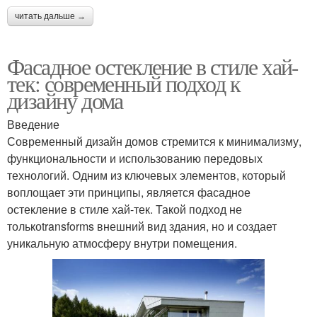
читать дальше →
Фасадное остекление в стиле хай-
тек: современный подход к
дизайну дома
Введение
Современный дизайн домов стремится к минимализму,
функциональности и использованию передовых
технологий. Одним из ключевых элементов, который
воплощает эти принципы, является фасадное
остекление в стиле хай-тек. Такой подход не
толькоtransforms внешний вид здания, но и создает
уникальную атмосферу внутри помещения.