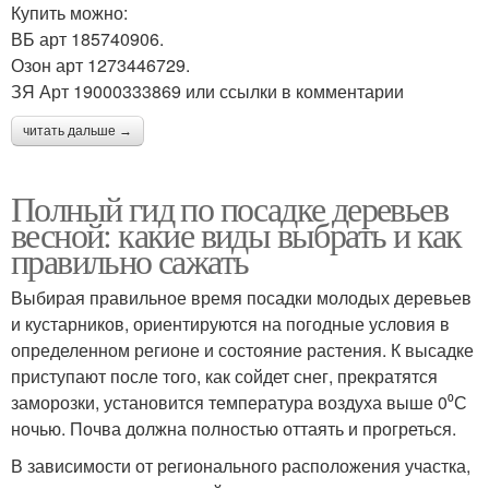
Купить можно:
ВБ арт 185740906.
Озон арт 1273446729.
ЗЯ Арт 19000333869 или ссылки в комментарии
читать дальше →
Полный гид по посадке деревьев
весной: какие виды выбрать и как
правильно сажать
Выбирая правильное время посадки молодых деревьев
и кустарников, ориентируются на погодные условия в
определенном регионе и состояние растения. К высадке
приступают после того, как сойдет снег, прекратятся
заморозки, установится температура воздуха выше 0⁰С
ночью. Почва должна полностью оттаять и прогреться.
В зависимости от регионального расположения участка,