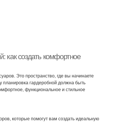
: как создать комфортное
суаров. Это пространство, где вы начинаете
му планировка гардеробной должна быть
комфортное, функциональное и стильное
оров, которые помогут вам создать идеальную