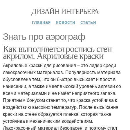
ДИЗАЙН ИНТЕРЬЕРА
главная
новости
статьи
Знать про аэрограф
Как выполняется роспись стен
акрилом. Акриловые краски
Акриловые краски для рисования – это лидер среди
лакокрасочных материалов. Популярность материала
обусловлена тем, что он быстро высыхает и прост в
нанесении, а также имеет высокий уровень адгезии со
всеми материалами и не имеет неприятного запаха.
Приятным бонусом станет то, что краска устойчива к
воздействию высоких температур. После высыхания
краски на стене образуется пленка, которая также
устойчива к механическим воздействиям.
Лакокрасочный материал безопасен, и поэтому стал