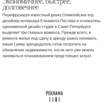
Экономичнее, быстрее,
долговечнее
Перефразируя известный девиз Олимпийских игр,
дизайнер интерьера Елизaвета Пестова и основатель
одноименной дизайн-студии в Санкт-Петербурге
выделяет три главных момента. Прежде всего, в
ремонте жилья под сдачу в аренду важно понимать,
какую сумму арендодатель готов потратить на
обновление недвижимости, после чего уже можно
заниматься планированием предстоящих затрат.