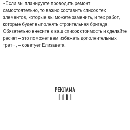
«Если вы планируете проводить ремонт
самостоятельно, то важно составить список тех
элементов, которые вы можете заменить, и тех работ,
которые будет выполнять строительная бригада.
Обязательно внесите в ваш список стоимость и сделайте
расчет – это поможет вам избежать дополнительных
трат» , – советует Елизaвета.