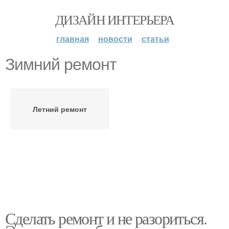
ДИЗАЙН ИНТЕРЬЕРА
главная
новости
статьи
Зимний ремонт
Летний ремонт
Сделать ремонт и не разориться.