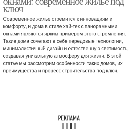
окнами: современное жилье под
ключ
Современное жилье стремится к инновациям и
комфорту, и дома в стиле хай-тек с панорамными
окнами являются ярким примером этого стремления.
Такие дома сочетают в себе передовые технологии,
минималистичный дизайн и естественную светимость,
создавая уникальную атмосферу для жизни. В этой
статье мы рассмотрим особенности таких домов, их
преимущества и процесс строительства под ключ.