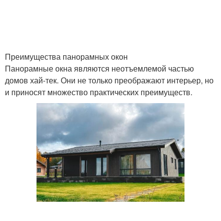
Преимущества панорамных окон
Панорамные окна являются неотъемлемой частью
домов хай-тек. Они не только преображают интерьер, но
и приносят множество практических преимуществ.