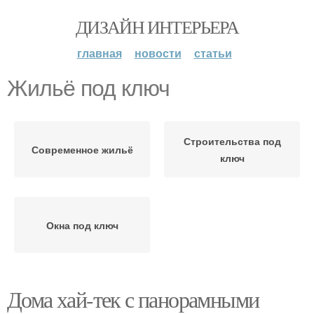
ДИЗАЙН ИНТЕРЬЕРА
главная
новости
статьи
Жильё под ключ
Строительства под
Современное жильё
ключ
Окна под ключ
Дома хай-тек с панорамными