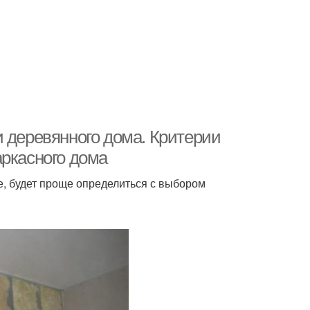
и деревянного дома. Критерии
аркасного дома
е, будет проще определиться с выбором