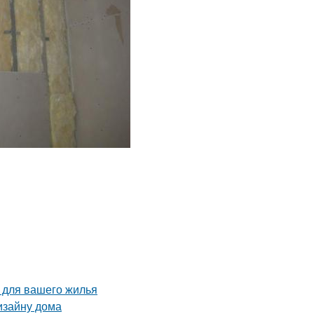
 для вашего жилья
изайну дома