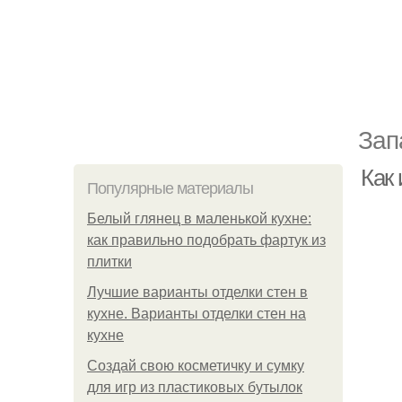
Зап
Как 
Популярные материалы
Белый глянец в маленькой кухне:
как правильно подобрать фартук из
плитки
Лучшие варианты отделки стен в
кухне. Варианты отделки стен на
кухне
Создай свою косметичку и сумку
для игр из пластиковых бутылок