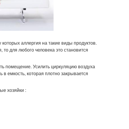
 которых аллергия на такие виды продуктов.
, то для любого человека это становится
ить помещение. Усилить циркуляцию воздуха
 в емкость, которая плотно закрывается
ые хозяйки :