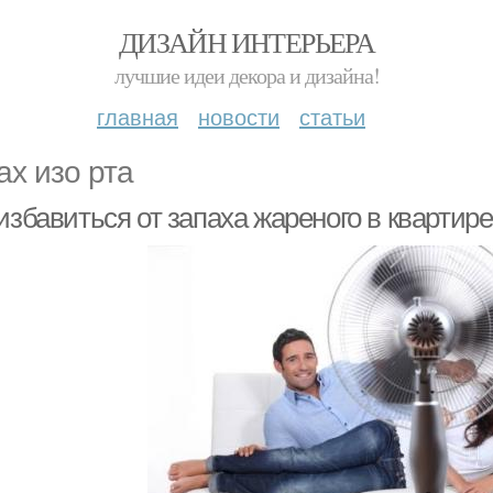
ДИЗАЙН ИНТЕРЬЕРА
лучшие идеи декора и дизайна!
главная
новости
статьи
ах изо рта
избавиться от запаха жареного в квартир