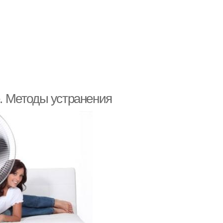
е. Методы устранения