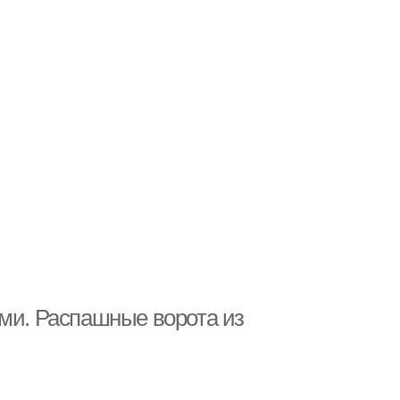
ами. Распашные ворота из