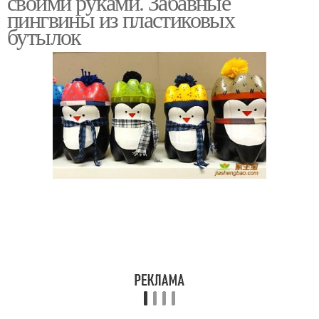
своими руками. Забавные
пингвины из пластиковых
бутылок