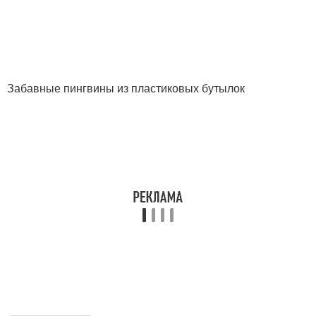
Забавные пингвины из пластиковых бутылок