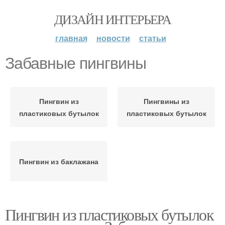
ДИЗАЙН ИНТЕРЬЕРА
главная
новости
статьи
Забавные пингвины
Пингвин из
Пингвины из
пластиковых бутылок
пластиковых бутылок
Пингвин из баклажана
Пингвин из пластиковых бутылок