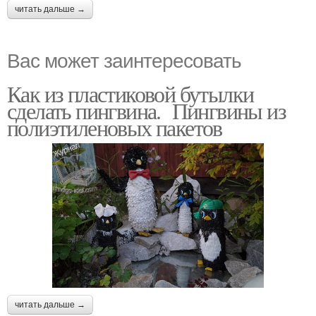
читать дальше →
Вас может заинтересовать
Как из пластиковой бутылки
сделать пингвина. Пингвины из
полиэтиленовых пакетов
читать дальше →