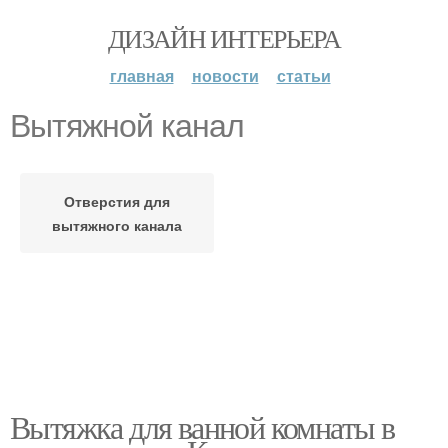
ДИЗАЙН ИНТЕРЬЕРА
главная
новости
статьи
Вытяжной канал
Отверстия для
вытяжного канала
Вытяжка для ванной комнаты в