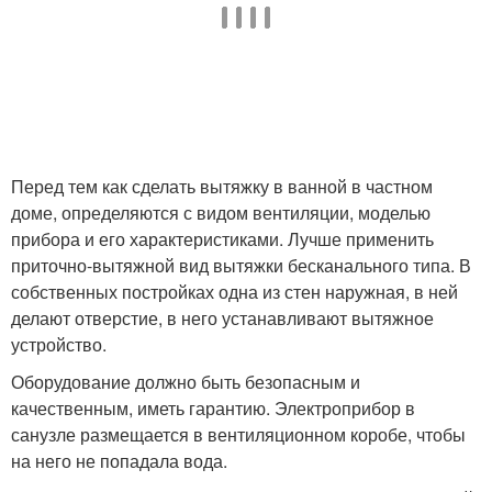
Перед тем как сделать вытяжку в ванной в частном
доме, определяются с видом вентиляции, моделью
прибора и его характеристиками. Лучше применить
приточно-вытяжной вид вытяжки бесканального типа. В
собственных постройках одна из стен наружная, в ней
делают отверстие, в него устанавливают вытяжное
устройство.
Оборудование должно быть безопасным и
качественным, иметь гарантию. Электроприбор в
санузле размещается в вентиляционном коробе, чтобы
на него не попадала вода.