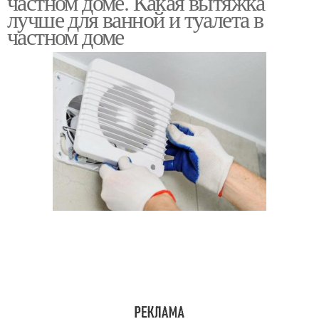
частном доме. Какая вытяжка
лучше для ванной и туалета в
частном доме