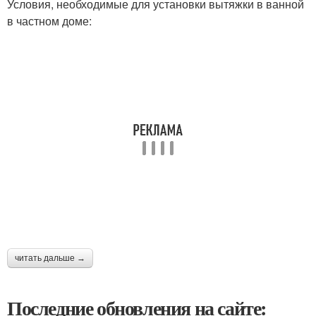
Условия, необходимые для установки вытяжки в ванной
в частном доме:
читать дальше →
Последние обновления на сайте: