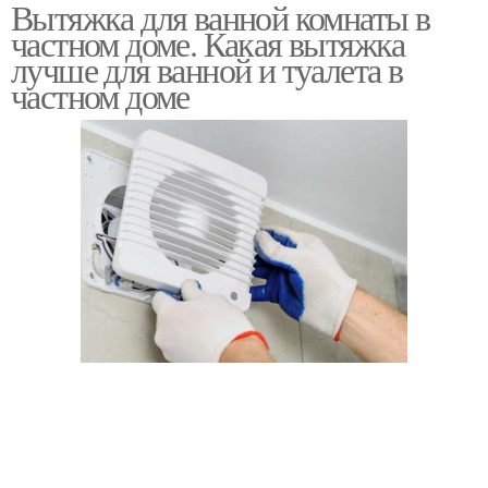
Вытяжка для ванной комнаты в
частном доме. Какая вытяжка
лучше для ванной и туалета в
частном доме