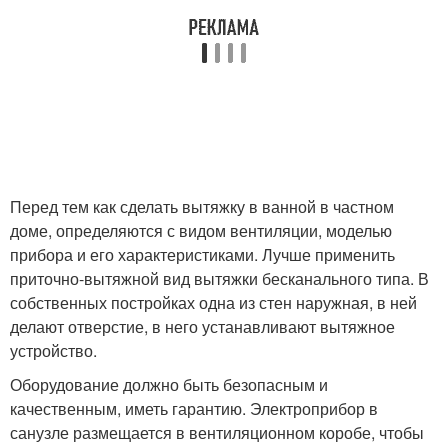
Перед тем как сделать вытяжку в ванной в частном
доме, определяются с видом вентиляции, моделью
прибора и его характеристиками. Лучше применить
приточно-вытяжной вид вытяжки бесканального типа. В
собственных постройках одна из стен наружная, в ней
делают отверстие, в него устанавливают вытяжное
устройство.
Оборудование должно быть безопасным и
качественным, иметь гарантию. Электроприбор в
санузле размещается в вентиляционном коробе, чтобы