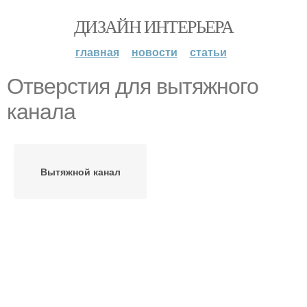
ДИЗАЙН ИНТЕРЬЕРА
главная
новости
статьи
Отверстия для вытяжного
канала
Вытяжной канал