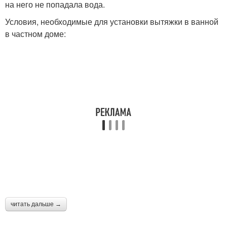
на него не попадала вода.
Условия, необходимые для установки вытяжки в ванной
в частном доме:
читать дальше →