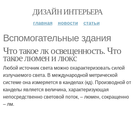
ДИЗАЙН ИНТЕРЬЕРА
главная
новости
статьи
Вспомогательные здания
Что такое лк освещенность. Что
такое люмен и люкс
Любой источник света можно охарактеризовать силой
излучаемого света. В международной метрической
системе она измеряется в канделах (кд). Производной от
канделы является величина, характеризующая
непосредственно световой поток, – люмен, сокращенно
– лм.