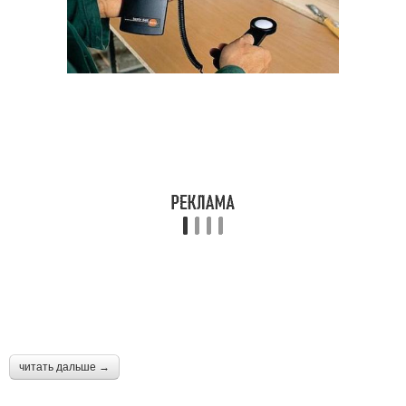
читать дальше →