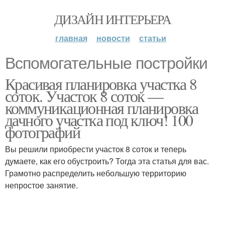
ДИЗАЙН ИНТЕРЬЕРА
главная
новости
статьи
Вспомогательные постройки
Красивая планировка участка 8
соток. Участок 8 соток —
коммуникационная планировка
дачного участка под ключ! 100
фотографий
Вы решили приобрести участок 8 соток и теперь
думаете, как его обустроить? Тогда эта статья для вас.
Грамотно распределить небольшую территорию
непростое занятие.