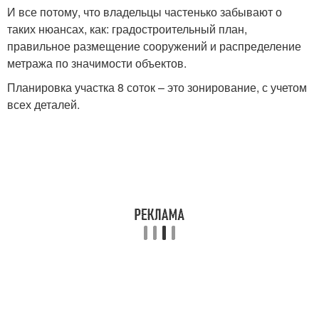
И все потому, что владельцы частенько забывают о
таких нюансах, как: градостроительный план,
правильное размещение сооружений и распределение
метража по значимости объектов.
Планировка участка 8 соток – это зонирование, с учетом
всех деталей.