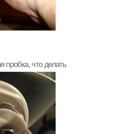
я пробка, что делать