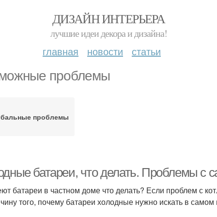
ДИЗАЙН ИНТЕРЬЕРА
лучшие идеи декора и дизайна!
главная
новости
статьи
можные проблемы
обальные проблемы
одные батареи, что делать. Проблемы с 
еют батареи в частном доме что делать? Если проблем с ко
ичину того, почему батареи холодные нужно искать в самом