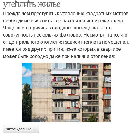
утеплить жилье
Прежде чем преступить к утеплению квадратных метров,
необходимо выяснить, где находится источник холода.
Чаще всего причина холодного помещения – это
совокупность нескольких факторов. Несмотря на то, что
от центрального отопления зависит теплота помещения,
имеется ряд других причин, из-за которых в квартире
может быть холодно даже при наличии отопления:
читать дальше →