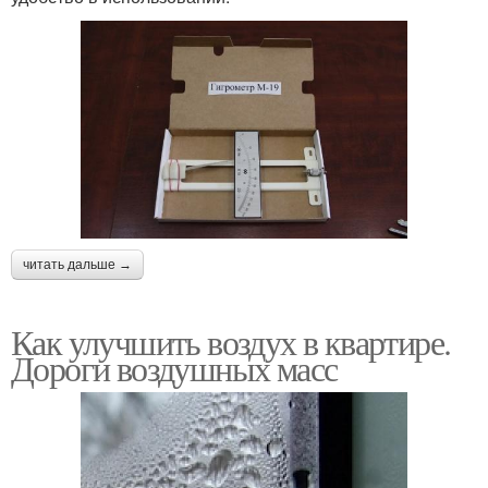
читать дальше →
Как улучшить воздух в квартире.
Дороги воздушных масс