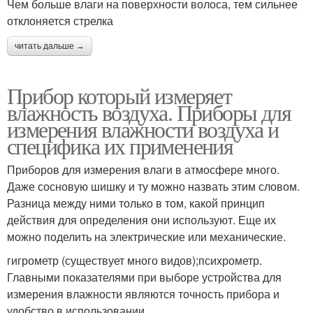
Чем больше влаги на поверхности волоса, тем сильнее
отклоняется стрелка
читать дальше →
Прибор который измеряет
влажность воздуха. Приборы для
измерения влажности воздуха и
специфика их применения
Приборов для измерения влаги в атмосфере много.
Даже сосновую шишку и ту можно назвать этим словом.
Разница между ними только в том, какой принцип
действия для определения они используют. Еще их
можно поделить на электрические или механические.
гигрометр (существует много видов);психрометр.
Главными показателями при выборе устройства для
измерения влажности являются точность прибора и
удобство в использовании.