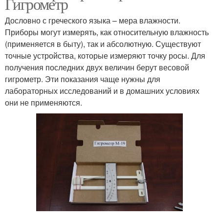
Гигрометр
Дословно с греческого языка – мера влажности.
Приборы могут измерять, как относительную влажность
(применяется в быту), так и абсолютную. Существуют
точные устройства, которые измеряют точку росы. Для
получения последних двух величин берут весовой
гигрометр. Эти показания чаще нужны для
лабораторных исследований и в домашних условиях
они не применяются.