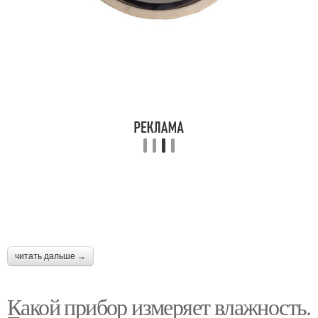
читать дальше →
Какой прибор измеряет влажность.