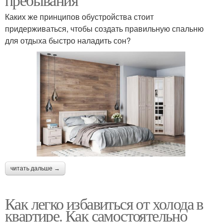
Каких же принципов обустройства стоит
придерживаться, чтобы создать правильную спальню
для отдыха быстро наладить сон?
читать дальше →
Как легко избавиться от холода в
квартире. Как самостоятельно