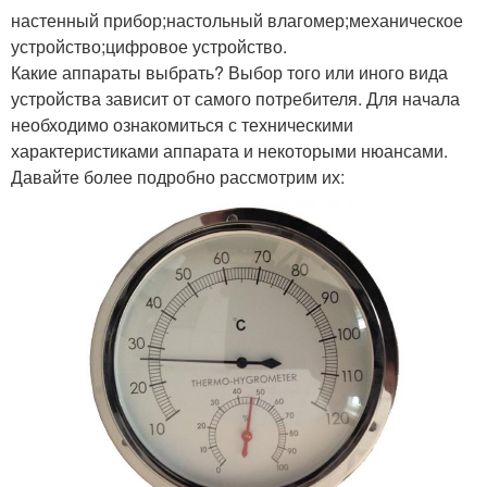
настенный прибор;настольный влагомер;механическое
устройство;цифровое устройство.
Какие аппараты выбрать? Выбор того или иного вида
устройства зависит от самого потребителя. Для начала
необходимо ознакомиться с техническими
характеристиками аппарата и некоторыми нюансами.
Давайте более подробно рассмотрим их: