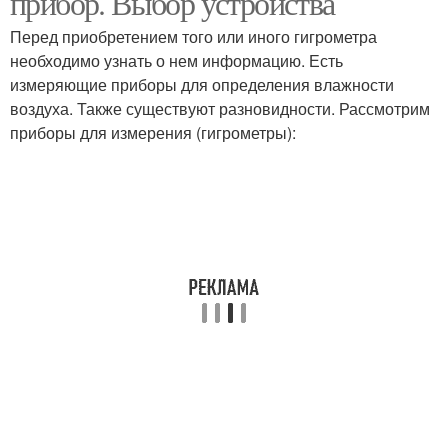
прибор. Выбор устройства
Перед приобретением того или иного гигрометра
необходимо узнать о нем информацию. Есть
измеряющие приборы для определения влажности
воздуха. Также существуют разновидности. Рассмотрим
приборы для измерения (гигрометры):