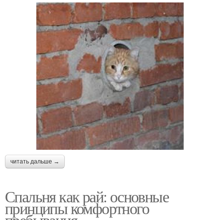
читать дальше →
Спальня как рай: основные
принципы комфортного
пребывания