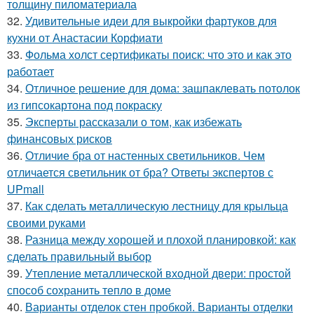
толщину пиломатериала
32.
Удивительные идеи для выкройки фартуков для
кухни от Анастасии Корфиати
33.
Фольма холст сертификаты поиск: что это и как это
работает
34.
Отличное решение для дома: зашпаклевать потолок
из гипсокартона под покраску
35.
Эксперты рассказали о том, как избежать
финансовых рисков
36.
Отличие бра от настенных светильников. Чем
отличается светильник от бра? Ответы экспертов с
UPmall
37.
Как сделать металлическую лестницу для крыльца
своими руками
38.
Разница между хорошей и плохой планировкой: как
сделать правильный выбор
39.
Утепление металлической входной двери: простой
способ сохранить тепло в доме
40.
Варианты отделок стен пробкой. Варианты отделки