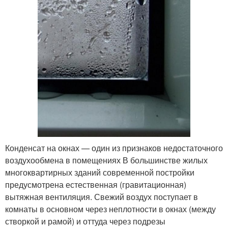
Конденсат на окнах — один из признаков недостаточного
воздухообмена в помещениях В большинстве жилых
многоквартирных зданий современной постройки
предусмотрена естественная (гравитационная)
вытяжная вентиляция. Свежий воздух поступает в
комнаты в основном через неплотности в окнах (между
створкой и рамой) и оттуда через подрезы