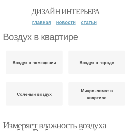
ДИЗАЙН ИНТЕРЬЕРА
главная
новости
статьи
Воздух в квартире
Воздух в помещении
Воздух в городе
Микроклимат в
Соленый воздух
квартире
Измеряет влажность воздуха