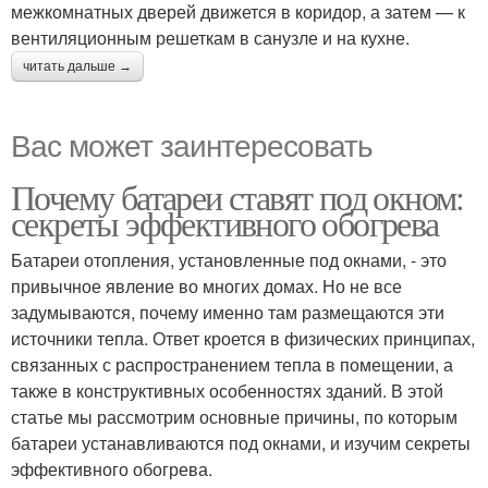
межкомнатных дверей движется в коридор, а затем — к
вентиляционным решеткам в санузле и на кухне.
читать дальше →
Вас может заинтересовать
Почему батареи ставят под окном:
секреты эффективного обогрева
Батареи отопления, установленные под окнами, - это
привычное явление во многих домах. Но не все
задумываются, почему именно там размещаются эти
источники тепла. Ответ кроется в физических принципах,
связанных с распространением тепла в помещении, а
также в конструктивных особенностях зданий. В этой
статье мы рассмотрим основные причины, по которым
батареи устанавливаются под окнами, и изучим секреты
эффективного обогрева.