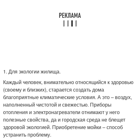
1. Для экологии жилища.
Каждый человек, внимательно относящийся к здоровью
(своему и близких), старается создать дома
благоприятные климатические условия. А это – воздух,
наполненный чистотой и свежестью. Приборы
отопления и электронагреватели отнимают у него
полезные свойства, да и городская среда не блещет
здоровой экологией. Приобретение мойки – способ
устранить проблему.