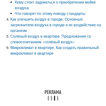
Кому стоит задуматься о приобретении мойки
воздуха
Что говорят по этому поводу стандарты
Как улучшить воздух в городе. Основные
загрязнители воздуха в городе и их воздействие на
организм
Соленый воздух в квартире. Предложения со
словосочетанием «солёный воздух»
Микроклимат в квартире. Как создать правильный
микроклимат в квартире