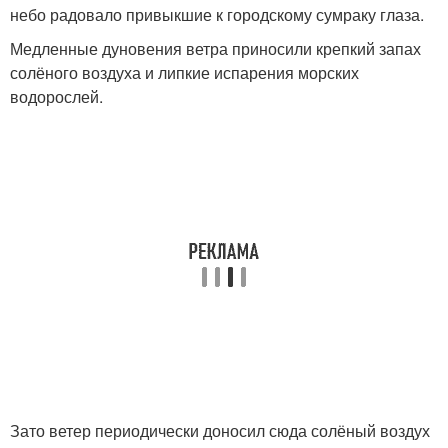
небо радовало привыкшие к городскому сумраку глаза.
Медленные дуновения ветра приносили крепкий запах
солёного воздуха и липкие испарения морских
водорослей.
Зато ветер периодически доносил сюда солёный воздух