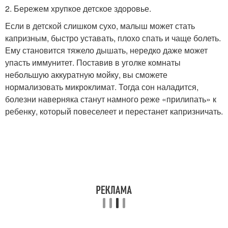
2. Бережем хрупкое детское здоровье.
Если в детской слишком сухо, малыш может стать
капризным, быстро уставать, плохо спать и чаще болеть.
Ему становится тяжело дышать, нередко даже может
упасть иммунитет. Поставив в уголке комнаты
небольшую аккуратную мойку, вы сможете
нормализовать микроклимат. Тогда сон наладится,
болезни наверняка станут намного реже «прилипать» к
ребенку, который повеселеет и перестанет капризничать.