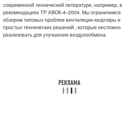
современной технической литературе, например, в
рекомендациях ТР АВОК-4–2004. Мы ограничимся
обзором типовых проблем вентиляции квартиры и
простых технических решений , которые несложно
реализовать для улучшения воздухообмена.