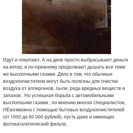
Идут и покупают. А на деле просто выбрасывают деньги
на ветер, и по-прежнему продолжают дышать все теми
же выхлопными газами. Дело в том, что обычные
воздухоочистители могут быть полезны для очистки
воздуха от аллергенов, пыли, ряда вредных веществ и
запахов . Но успешная борьба с автомобильными
выхлопными газами , по мнению многих специалистов,
НЕвозможна с помощью бытовых воздухоочистителей
(от 1000 до 60 000 рублей), пусть даже и имеющих
фотокаталитический фильтр.