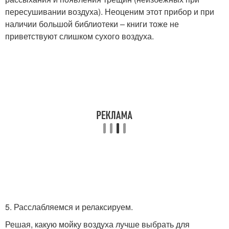
пересушивании воздуха). Неоценим этот прибор и при
наличии большой библиотеки – книги тоже не
приветствуют слишком сухого воздуха.
5. Расслабляемся и релаксируем.
Решая, какую мойку воздуха лучше выбрать для