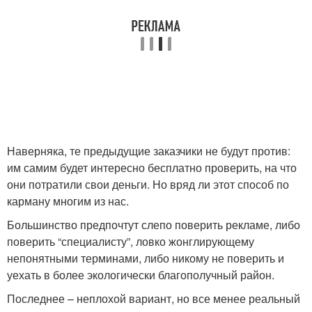
Наверняка, те предыдущие заказчики не будут против:
им самим будет интересно бесплатно проверить, на что
они потратили свои деньги. Но вряд ли этот способ по
карману многим из нас.
Большинство предпочтут слепо поверить рекламе, либо
поверить “специалисту”, ловко жонглирующему
непонятными терминами, либо никому не поверить и
уехать в более экологически благополучный район.
Последнее – неплохой вариант, но все менее реальный