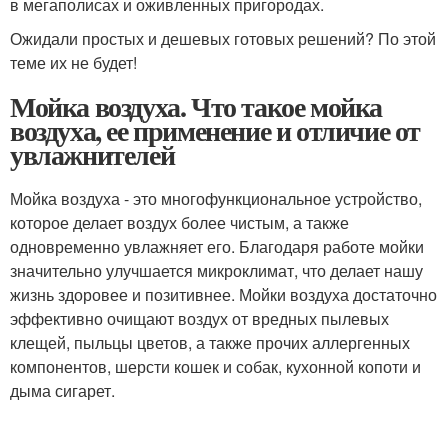
в мегаполисах и оживленных пригородах.
Ожидали простых и дешевых готовых решений? По этой
теме их не будет!
Мойка воздуха. Что такое мойка
воздуха, ее применение и отличие от
увлажнителей
Мойка воздуха - это многофункциональное устройство,
которое делает воздух более чистым, а также
одновременно увлажняет его. Благодаря работе мойки
значительно улучшается микроклимат, что делает нашу
жизнь здоровее и позитивнее. Мойки воздуха достаточно
эффективно очищают воздух от вредных пылевых
клещей, пыльцы цветов, а также прочих аллергенных
компонентов, шерсти кошек и собак, кухонной копоти и
дыма сигарет.