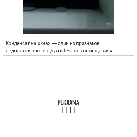
Конденсат на окнах — один из признаков
недостаточного воздухообмена в помещениях