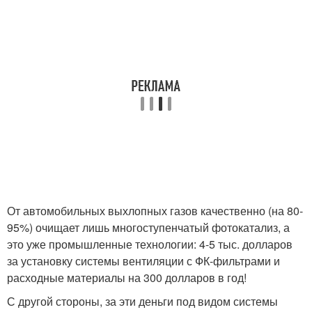
От автомобильных выхлопных газов качественно (на 80-
95%) очищает лишь многоступенчатый фотокатализ, а
это уже промышленные технологии: 4-5 тыс. долларов
за установку системы вентиляции с ФК-фильтрами и
расходные материалы на 300 долларов в год!
С другой стороны, за эти деньги под видом системы