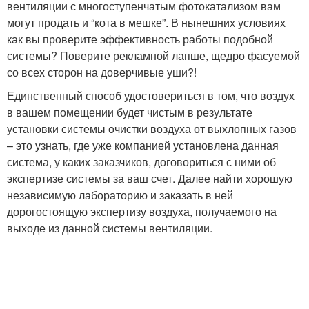
вентиляции с многоступенчатым фотокатализом вам
могут продать и “кота в мешке”. В нынешних условиях
как вы проверите эффективность работы подобной
системы? Поверите рекламной лапше, щедро фасуемой
со всех сторон на доверчивые уши?!
Единственный способ удостовериться в том, что воздух
в вашем помещении будет чистым в результате
установки системы очистки воздуха от выхлопных газов
– это узнать, где уже компанией установлена данная
система, у каких заказчиков, договориться с ними об
экспертизе системы за ваш счет. Далее найти хорошую
независимую лабораторию и заказать в ней
дорогостоящую экспертизу воздуха, получаемого на
выходе из данной системы вентиляции.