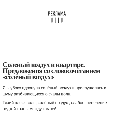
Соленый воздух в квартире.
Предложения со словосочетанием
«солёный воздух»
Я глубоко вдохнула солёный воздух и прислушалась к
шуму разбивающихся о скалы волн.
Тихий плеск волн, солёный воздух , слабое шевеление
редкой травы между камней.