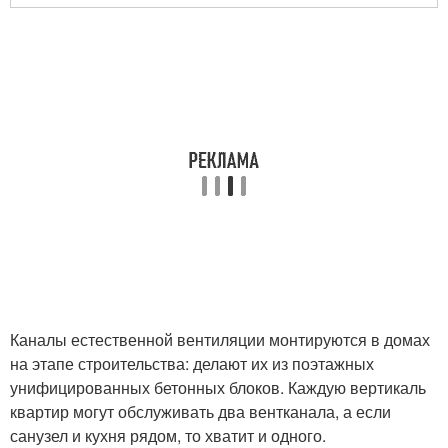
Каналы естественной вентиляции монтируются в домах
на этапе строительства: делают их из поэтажных
унифицированных бетонных блоков. Каждую вертикаль
квартир могут обслуживать два вентканала, а если
санузел и кухня рядом, то хватит и одного.