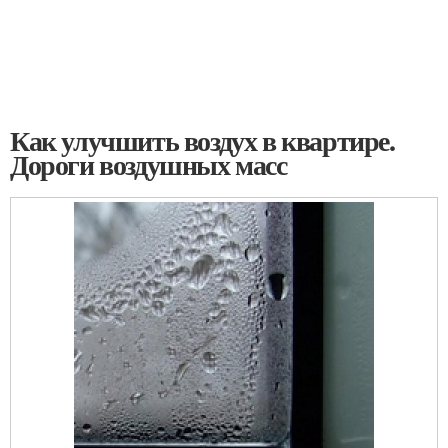
Как улучшить воздух в квартире.
Дороги воздушных масс