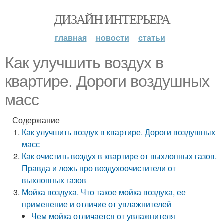
ДИЗАЙН ИНТЕРЬЕРА
главная
новости
статьи
Как улучшить воздух в
квартире. Дороги воздушных
масс
Содержание
Как улучшить воздух в квартире. Дороги воздушных
масс
Как очистить воздух в квартире от выхлопных газов.
Правда и ложь про воздухоочистители от
выхлопных газов
Мойка воздуха. Что такое мойка воздуха, ее
применение и отличие от увлажнителей
Чем мойка отличается от увлажнителя