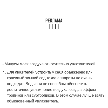
- Минусы моек воздуха относительно увлажнителей
Для любителей устроить у себя оранжерею или
красивый зимний сад такие аппараты не очень
подходят. Ведь они не способны обеспечить
достаточное увлажнение воздуха, создав эффект
тропиков или субтропиков. В этом случае лучше взять
обыкновенный увлажнитель.