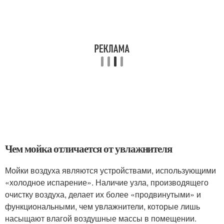
Чем мойка отличается от увлажнителя
Мойки воздуха являются устройствами, использующими
«холодное испарение». Наличие узла, производящего
очистку воздуха, делает их более «продвинутыми» и
функциональными, чем увлажнители, которые лишь
насыщают влагой воздушные массы в помещении.