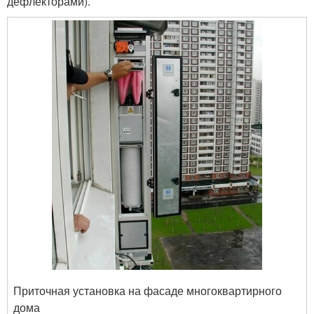
дефлекторами).
Приточная установка на фасаде многоквартирного
дома