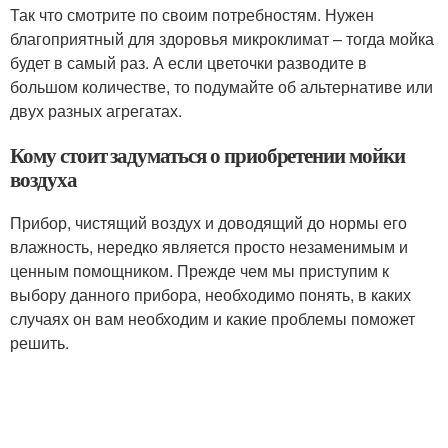
Так что смотрите по своим потребностям. Нужен
благоприятный для здоровья микроклимат – тогда мойка
будет в самый раз. А если цветочки разводите в
большом количестве, то подумайте об альтернативе или
двух разных агрегатах.
Кому стоит задуматься о приобретении мойки
воздуха
Прибор, чистящий воздух и доводящий до нормы его
влажность, нередко является просто незаменимым и
ценным помощником. Прежде чем мы приступим к
выбору данного прибора, необходимо понять, в каких
случаях он вам необходим и какие проблемы поможет
решить.