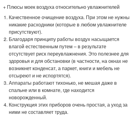
+ Плюсы моек воздуха относительно увлажнителей
Качественное очищение воздуха. При этом не нужны
никакие расходники (которые в любом увлажнителе
присутствуют).
Благодаря принципу работы воздух насыщается
влагой естественным путем – в результате
отсутствует риск переувлажнения. Это полезнее для
здоровья и для обстановки (в частности, на окнах не
возникнет конденсат, а паркет, книги и мебель не
отсыреют и не испортятся).
Аппараты работают тихонько, не мешая даже в
спальне или в комнате, где находится
новорожденный.
Конструкция этих приборов очень простая, а уход за
ними не составляет труда.