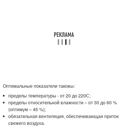
Оптимальные показатели таковы:
пределы температуры - от 20 до 22
0
С;
пределы относительной влажности – от 30 до 60 %
(оптимум – 45 %);
обязательная вентиляция, обеспечивающая приток
свежего воздуха.