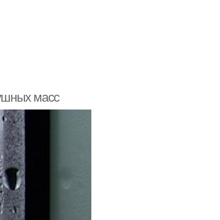
душных масс