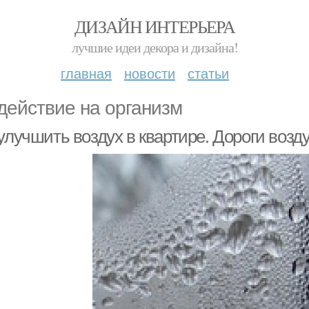
ДИЗАЙН ИНТЕРЬЕРА
лучшие идеи декора и дизайна!
главная
новости
статьи
действие на организм
 улучшить воздух в квартире. Дороги воз