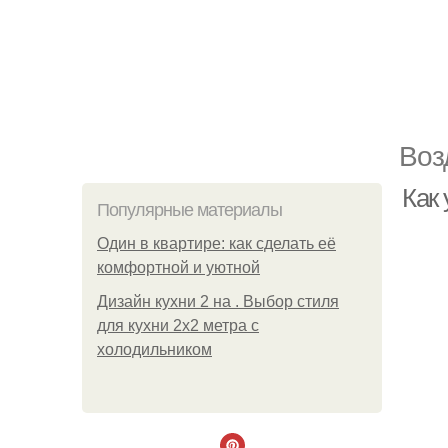
Воз
Как
Популярные материалы
Один в квартире: как сделать её
комфортной и уютной
Дизайн кухни 2 на . Выбор стиля
для кухни 2х2 метра с
холодильником