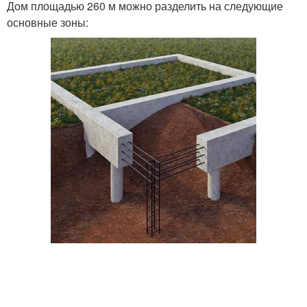
Дом площадью 260 м можно разделить на следующие
основные зоны: