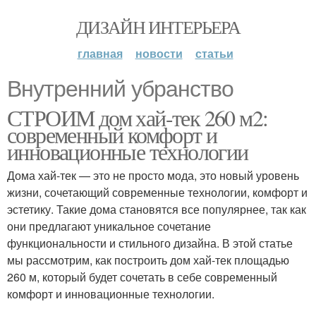
ДИЗАЙН ИНТЕРЬЕРА
главная
новости
статьи
Внутренний убранство
СТРОИМ дом хай-тек 260 м2:
современный комфорт и
инновационные технологии
Дома хай-тек — это не просто мода, это новый уровень
жизни, сочетающий современные технологии, комфорт и
эстетику. Такие дома становятся все популярнее, так как
они предлагают уникальное сочетание
функциональности и стильного дизайна. В этой статье
мы рассмотрим, как построить дом хай-тек площадью
260 м, который будет сочетать в себе современный
комфорт и инновационные технологии.