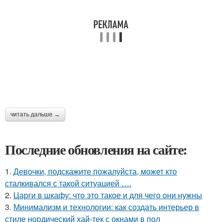
читать дальше →
Последние обновления на сайте:
1.
Девочки, подскажите пожалуйста, может кто
сталкивался с такой ситуацией ….
2.
Царги в шкафу: что это такое и для чего они нужны
3.
Минимализм и технологии: как создать интерьер в
стиле нордический хай-тек с окнами в пол