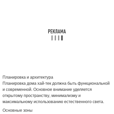
Планировка и архитектура
Планировка дома хай-тек должна быть функциональной
и современной. Основное внимание уделяется
открытому пространству, минимализму и
максимальному использованию естественного света.
Основные зоны