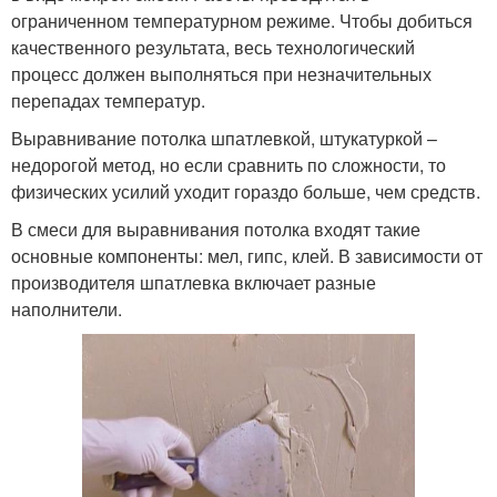
ограниченном температурном режиме. Чтобы добиться
качественного результата, весь технологический
процесс должен выполняться при незначительных
перепадах температур.
Выравнивание потолка шпатлевкой, штукатуркой –
недорогой метод, но если сравнить по сложности, то
физических усилий уходит гораздо больше, чем средств.
В смеси для выравнивания потолка входят такие
основные компоненты: мел, гипс, клей. В зависимости от
производителя шпатлевка включает разные
наполнители.