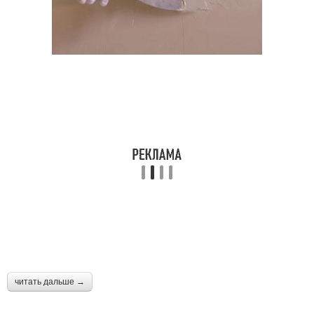
читать дальше →