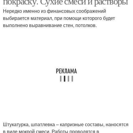
покраску. Сухие смеси и растворы
Нередко именно из финансовых соображений
выбирается материал, при помощи которого будет
выполнено выравнивание стен, потолков.
Штукатурка, шпатлевка – капризные составы, наносятся
в виде мокрой смеси. Работы проводятся в