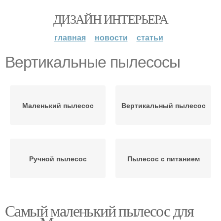
ДИЗАЙН ИНТЕРЬЕРА
главная
новости
статьи
Вертикальные пылесосы
Маленький пылесос
Вертикальный пылесос
Ручной пылесос
Пылесос с питанием
Самый маленький пылесос для