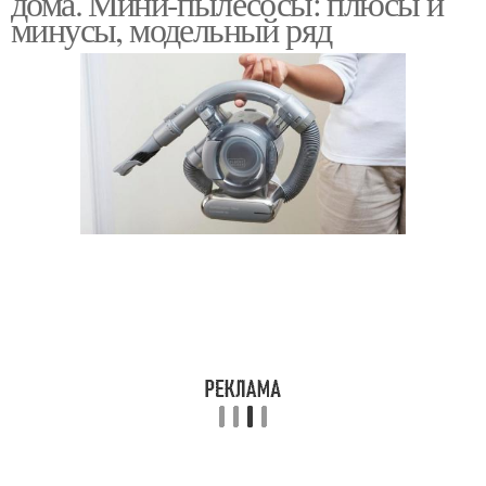
дома. Мини-пылесосы: плюсы и
минусы, модельный ряд