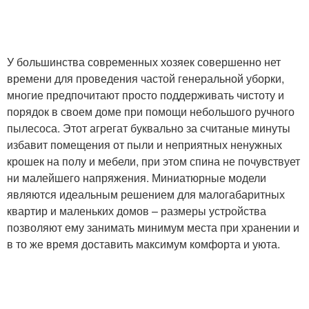
У большинства современных хозяек совершенно нет
времени для проведения частой генеральной уборки,
многие предпочитают просто поддерживать чистоту и
порядок в своем доме при помощи небольшого ручного
пылесоса. Этот агрегат буквально за считаные минуты
избавит помещения от пыли и неприятных ненужных
крошек на полу и мебели, при этом спина не почувствует
ни малейшего напряжения. Миниатюрные модели
являются идеальным решением для малогабаритных
квартир и маленьких домов – размеры устройства
позволяют ему занимать минимум места при хранении и
в то же время доставить максимум комфорта и уюта.