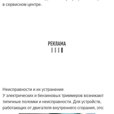
в сервисном центре.
Неисправности и их устранение
У электрических и бензиновых триммеров возникают
типичные поломки и неисправности. Для устройств,
работающих от двигателя внутреннего сгорания, это: