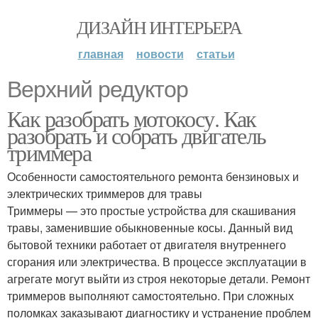
ДИЗАЙН ИНТЕРЬЕРА
главная
новости
статьи
Верхний редуктор
Как разобрать мотокосу. Как
разобрать и собрать двигатель
триммера
Особенности самостоятельного ремонта бензиновых и
электрических триммеров для травы
Триммеры — это простые устройства для скашивания
травы, заменившие обыкновенные косы. Данный вид
бытовой техники работает от двигателя внутреннего
сгорания или электричества. В процессе эксплуатации в
агрегате могут выйти из строя некоторые детали. Ремонт
триммеров выполняют самостоятельно. При сложных
поломках заказывают диагностику и устранение проблем