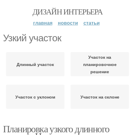
ДИЗАЙН ИНТЕРЬЕРА
главная
новости
статьи
Узкий участок
Участок на
Длинный участок
планировочное
решение
Участок с уклоном
Участок на склоне
Планировка узкого длинного