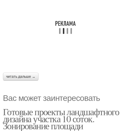
читать дальше →
Вас может заинтересовать
Готовые проекты ландшафтного
дизайна участка 10 соток.
Зонирование площади