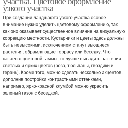
участка. Цветовое оформление
узкого участка
При создании ландшафта узкого участка особое
внимание нужно уделить цветовому оформлению, так
как оно оказывает существенное влияние на визуальную
коррекцию местности. Кустарники и цветы здесь должны
быть невысокими, исключением станут вьющиеся
растения, обрамляющие террасу или беседку. Что
касается цветовой гаммы, то лучше высадить растения
светлых и ярких цветов (роза, тюльпаны, гвоздики и
герань). Кроме того, можно сделать несколько акцентов,
дополнив постройки контрастными оттенками,
например, ярко-красной клумбой можно украсить
зеленый газон с беседкой.