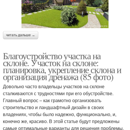
читать дальше →
Благоустройство участка на
склоне. Участок на склоне:
планировка, укрепление склона и
организация дренажа (85 фото)
Довольно часто владельцы участков на склоне
сталкиваются с трудностями при его обустройстве.
Главный вопрос – как грамотно организовать
строительство и ландшафтный дизайн в своих
владениях, чтобы было надежно, функционально, и,
конечно же, красиво. В этой статье будут предложены
самые оптимальные варианты для решения проблемы.