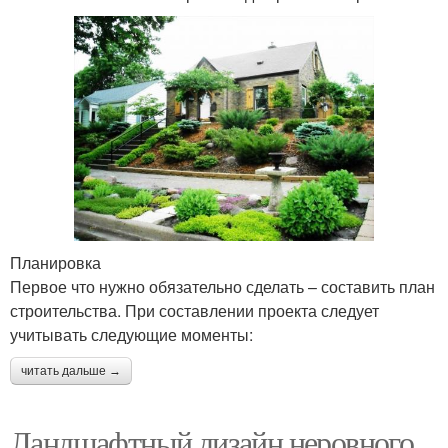
Планировка
Первое что нужно обязательно сделать – составить план
строительства. При составлении проекта следует
учитывать следующие моменты:
читать дальше →
Ландшафтный дизайн неровного