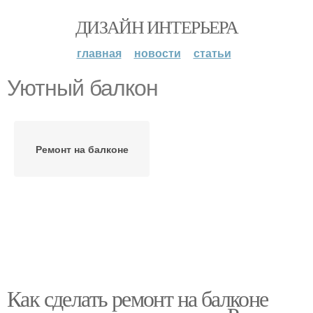
ДИЗАЙН ИНТЕРЬЕРА
главная
новости
статьи
Уютный балкон
Ремонт на балконе
Как сделать ремонт на балконе