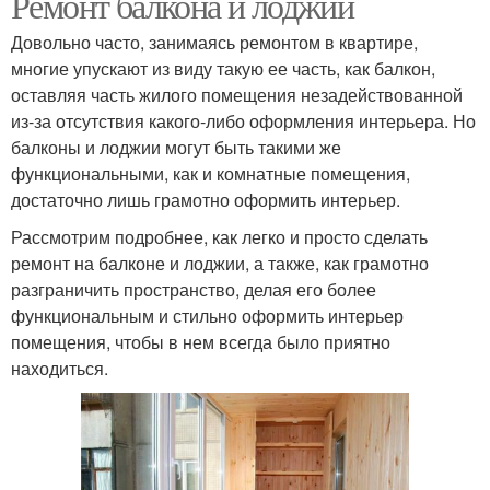
Ремонт балкона и лоджии
Довольно часто, занимаясь ремонтом в квартире,
многие упускают из виду такую ее часть, как балкон,
оставляя часть жилого помещения незадействованной
из-за отсутствия какого-либо оформления интерьера. Но
балконы и лоджии могут быть такими же
функциональными, как и комнатные помещения,
достаточно лишь грамотно оформить интерьер.
Рассмотрим подробнее, как легко и просто сделать
ремонт на балконе и лоджии, а также, как грамотно
разграничить пространство, делая его более
функциональным и стильно оформить интерьер
помещения, чтобы в нем всегда было приятно
находиться.