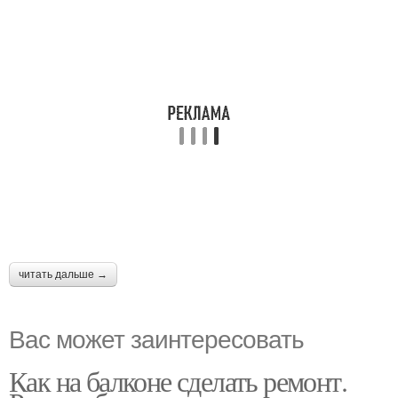
читать дальше →
Вас может заинтересовать
Как на балконе сделать ремонт.