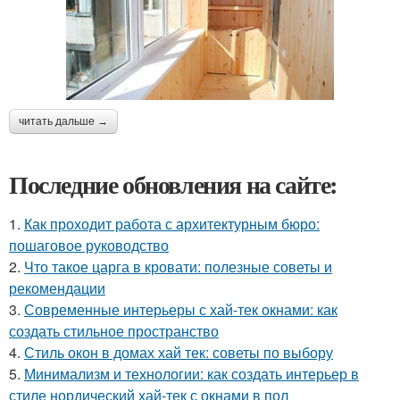
читать дальше →
Последние обновления на сайте:
1.
Как проходит работа с архитектурным бюро:
пошаговое руководство
2.
Что такое царга в кровати: полезные советы и
рекомендации
3.
Современные интерьеры с хай-тек окнами: как
создать стильное пространство
4.
Стиль окон в домах хай тек: советы по выбору
5.
Минимализм и технологии: как создать интерьер в
стиле нордический хай-тек с окнами в пол