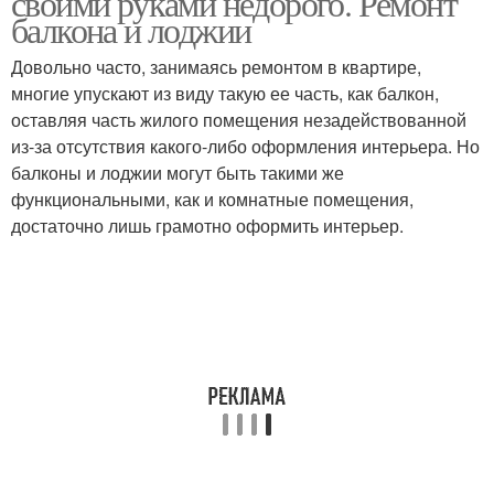
своими руками недорого. Ремонт
балкона и лоджии
Довольно часто, занимаясь ремонтом в квартире,
многие упускают из виду такую ее часть, как балкон,
оставляя часть жилого помещения незадействованной
из-за отсутствия какого-либо оформления интерьера. Но
балконы и лоджии могут быть такими же
функциональными, как и комнатные помещения,
достаточно лишь грамотно оформить интерьер.