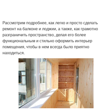
Рассмотрим подробнее, как легко и просто сделать
ремонт на балконе и лоджии, а также, как грамотно
разграничить пространство, делая его более
функциональным и стильно оформить интерьер
помещения, чтобы в нем всегда было приятно
находиться.