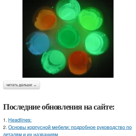
читать дальше →
Последние обновления на сайте:
1.
Headlines:
2.
Основы корпусной мебели: подробное руководство по
деталям и их названиям