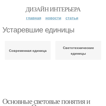
ДИЗАЙН ИНТЕРЬЕРА
главная
новости
статьи
Устаревшие единицы
Светотехнические
Современная единица
единицы
Основные световые понятия и