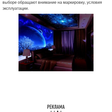
выборе обращают внимание на маркировку, условия
эксплуатации.