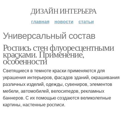
ДИЗАЙН ИНТЕРЬЕРА
главная
новости
статьи
Универсальный состав
Роспись стен флуоресцентными
красками. Применение,
особенности
Светящиеся в темноте краски применяются для
украшения интерьеров, фасадов зданий, окрашивания
различных изделий, одежды, сувениров, элементов
мебели, автомобилей, велосипедов, рекламных
баннеров. С их помощью создаются великолепные
картины, настенные росписи.