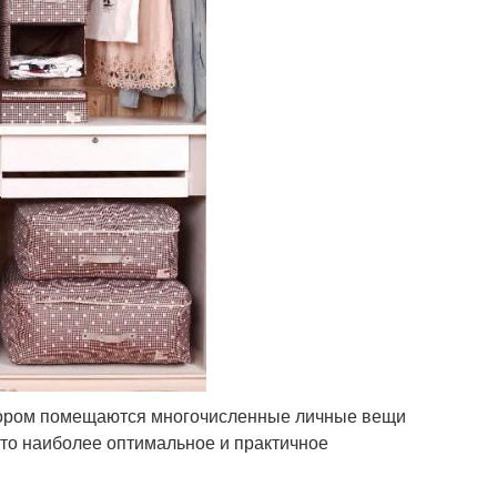
тором помещаются многочисленные личные вещи
то наиболее оптимальное и практичное