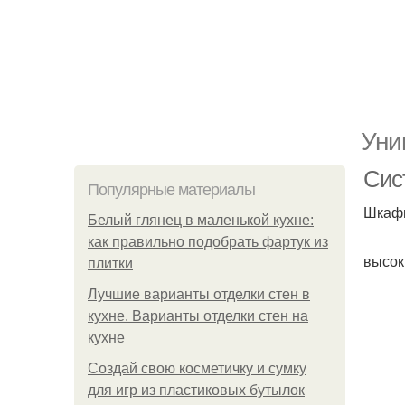
Уни
Сис
Популярные материалы
Шкафы
Белый глянец в маленькой кухне:
как правильно подобрать фартук из
высок
плитки
Лучшие варианты отделки стен в
кухне. Варианты отделки стен на
кухне
Создай свою косметичку и сумку
для игр из пластиковых бутылок