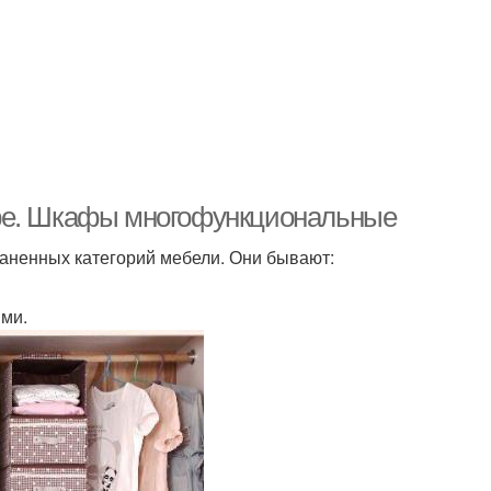
ире. Шкафы многофункциональные
аненных категорий мебели. Они бывают:
ми.