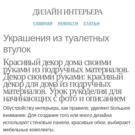
ДИЗАЙН ИНТЕРЬЕРА
главная
новости
статьи
Украшения из туалетных
втулок
Красивый декор дома своими
руками из подручных материалов.
Декор своими руками: красивый
декор для дома из подручных
материалов. Урок рукоделия для
начинающих с фото и описанием
Обустройству интерьера, как правило, уделяют большое
внимание. Для создания того или иного дизайна
используют стеновые панели, красивые обои, выбирают
мебельные комплекты.