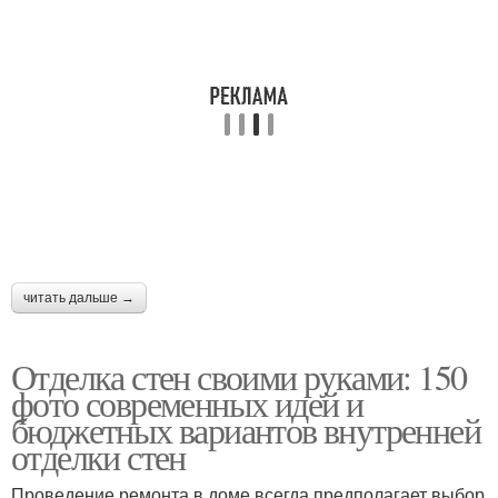
читать дальше →
Отделка стен своими руками: 150
фото современных идей и
бюджетных вариантов внутренней
отделки стен
Проведение ремонта в доме всегда предполагает выбор