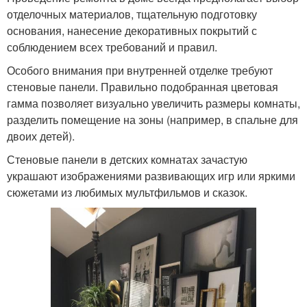
отделочных материалов, тщательную подготовку
основания, нанесение декоративных покрытий с
соблюдением всех требований и правил.
Особого внимания при внутренней отделке требуют
стеновые панели. Правильно подобранная цветовая
гамма позволяет визуально увеличить размеры комнаты,
разделить помещение на зоны (например, в спальне для
двоих детей).
Стеновые панели в детских комнатах зачастую
украшают изображениями развивающих игр или яркими
сюжетами из любимых мультфильмов и сказок.