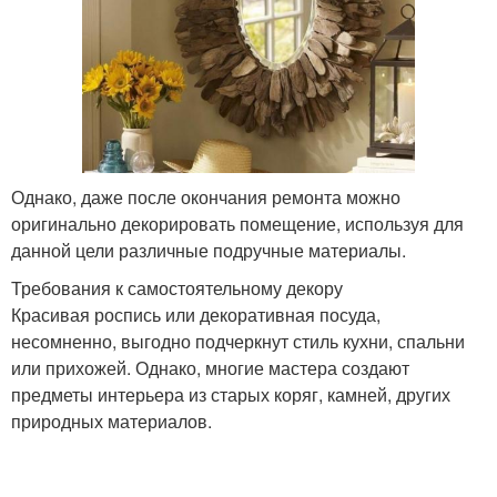
Однако, даже после окончания ремонта можно
оригинально декорировать помещение, используя для
данной цели различные подручные материалы.
Требования к самостоятельному декору
Красивая роспись или декоративная посуда,
несомненно, выгодно подчеркнут стиль кухни, спальни
или прихожей. Однако, многие мастера создают
предметы интерьера из старых коряг, камней, других
природных материалов.