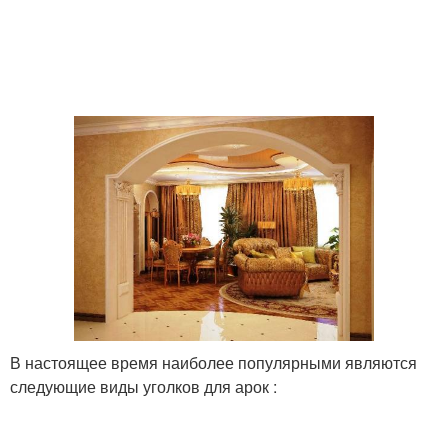
В настоящее время наиболее популярными являются
следующие виды уголков для арок :