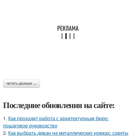
читать дальше →
Последние обновления на сайте:
1.
Как проходит работа с архитектурным бюро:
пошаговое руководство
2.
Как выбрать диван на металлических ножках: советы