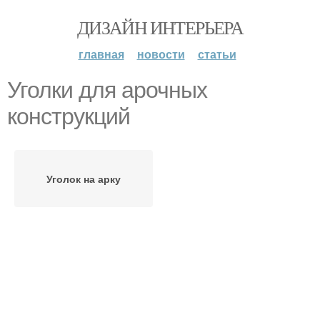
ДИЗАЙН ИНТЕРЬЕРА
главная
новости
статьи
Уголки для арочных
конструкций
Уголок на арку