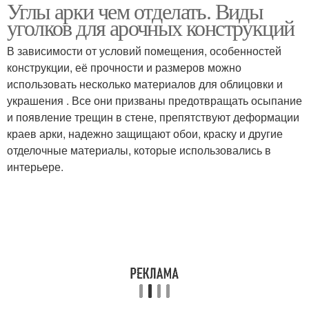
Углы арки чем отделать. Виды
уголков для арочных конструкций
В зависимости от условий помещения, особенностей
конструкции, её прочности и размеров можно
использовать несколько материалов для облицовки и
украшения . Все они призваны предотвращать осыпание
и появление трещин в стене, препятствуют деформации
краев арки, надежно защищают обои, краску и другие
отделочные материалы, которые использовались в
интерьере.