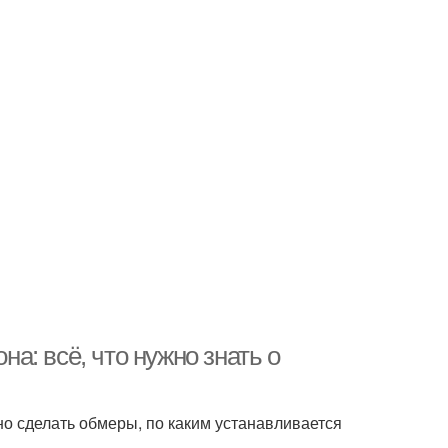
: всё, что нужно знать о
но сделать обмеры, по каким устанавливается