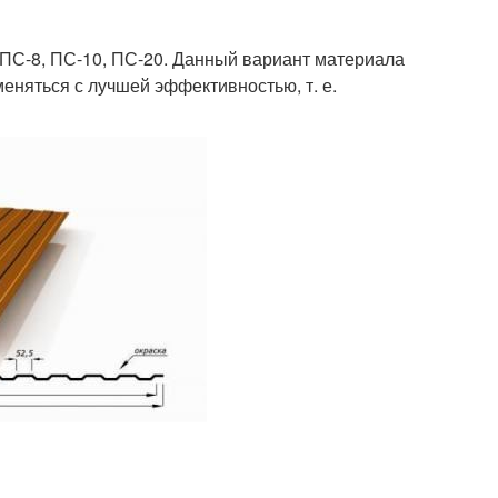
 ПС-8, ПС-10, ПС-20. Данный вариант материала
меняться с лучшей эффективностью, т. е.