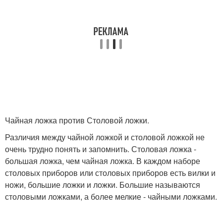
Чайная ложка против Столовой ложки.
Различия между чайной ложкой и столовой ложкой не
очень трудно понять и запомнить. Столовая ложка -
большая ложка, чем чайная ложка. В каждом наборе
столовых приборов или столовых приборов есть вилки и
ножи, большие ложки и ложки. Большие называются
столовыми ложками, а более мелкие - чайными ложками.