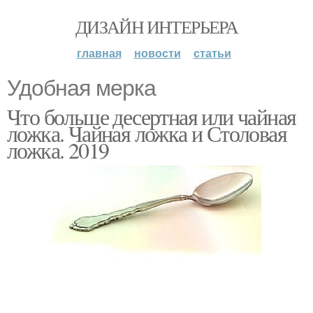
ДИЗАЙН ИНТЕРЬЕРА
главная
новости
статьи
Удобная мерка
Что больше десертная или чайная
ложка. Чайная ложка и Столовая
ложка. 2019