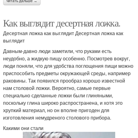
читать дальше →
Как выглядит десертная ложка.
Десертная ложка как выглядит Десертная ложка как
выглядит
Давным-давно люди заметили, что руками есть
неудобно, а жидкую пищу особенно. Посмотрев вокруг,
люди поняли, что для удобства поглощения пищи можно
приспособить предметы окружающей среды, например
раковины. Так появился прообраз хорошо известной
нам столовой ложки. Вероятно, самые первые
специально сделанные ложки были глиняными,
поскольку глина широко распространена, и хотя это
хрупкий материал, но он вполне пригоден для
изготовления немудреного столового прибора.
Какими они стали