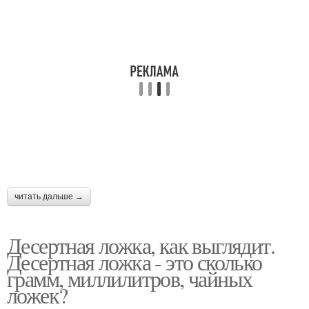
читать дальше →
Десертная ложка, как выглядит.
Десертная ложка - это сколько
грамм, миллилитров, чайных
ложек?