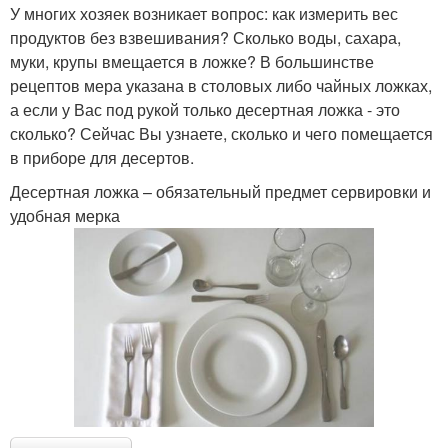
У многих хозяек возникает вопрос: как измерить вес
продуктов без взвешивания? Сколько воды, сахара,
муки, крупы вмещается в ложке? В большинстве
рецептов мера указана в столовых либо чайных ложках,
а если у Вас под рукой только десертная ложка - это
сколько? Сейчас Вы узнаете, сколько и чего помещается
в приборе для десертов.
Десертная ложка – обязательный предмет сервировки и
удобная мерка