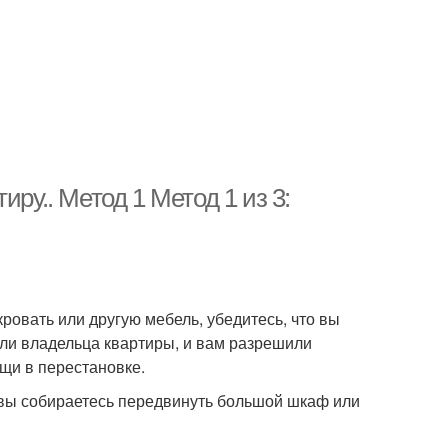
ру.. Метод 1 Метод 1 из 3:
ровать или другую мебель, убедитесь, что вы
или владельца квартиры, и вам разрешили
щи в перестановке.
 вы собираетесь передвинуть большой шкаф или