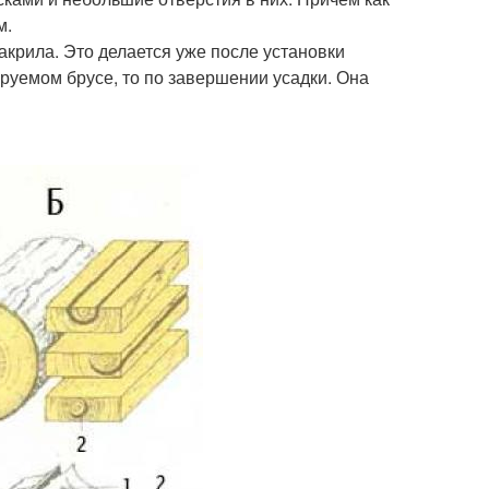
м.
крила. Это делается уже после установки
руемом брусе, то по завершении усадки. Она