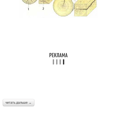
читать дальше →