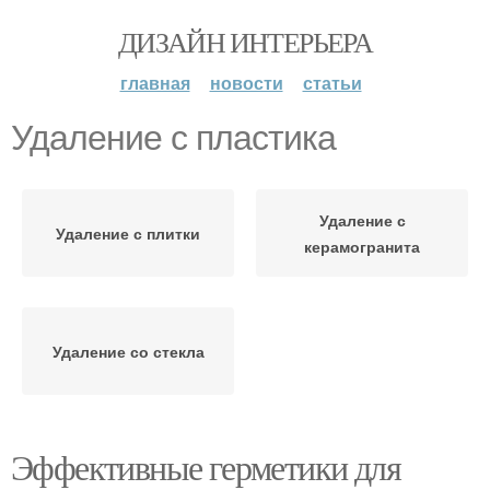
ДИЗАЙН ИНТЕРЬЕРА
главная
новости
статьи
Удаление с пластика
Удаление с
Удаление с плитки
керамогранита
Удаление со стекла
Эффективные герметики для