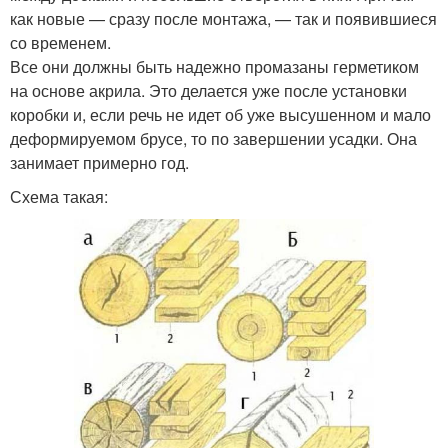
как новые — сразу после монтажа, — так и появившиеся
со временем.
Все они должны быть надежно промазаны герметиком
на основе акрила. Это делается уже после установки
коробки и, если речь не идет об уже высушенном и мало
деформируемом брусе, то по завершении усадки. Она
занимает примерно год.
Схема такая: