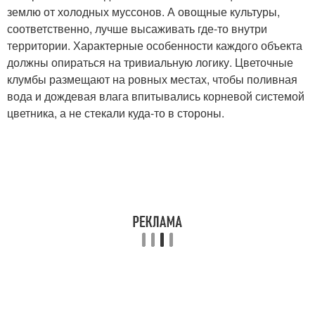
землю от холодных муссонов. А овощные культуры,
соответственно, лучше высаживать где-то внутри
территории. Характерные особенности каждого объекта
должны опираться на тривиальную логику. Цветочные
клумбы размещают на ровных местах, чтобы поливная
вода и дождевая влага впитывались корневой системой
цветника, а не стекали куда-то в стороны.