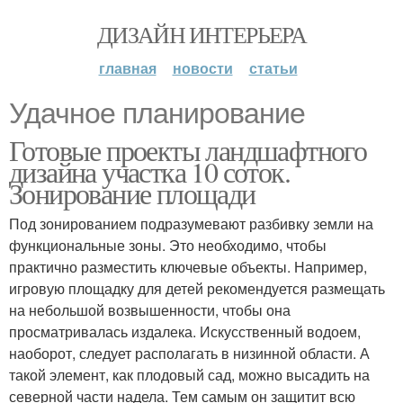
ДИЗАЙН ИНТЕРЬЕРА
главная
новости
статьи
Удачное планирование
Готовые проекты ландшафтного
дизайна участка 10 соток.
Зонирование площади
Под зонированием подразумевают разбивку земли на
функциональные зоны. Это необходимо, чтобы
практично разместить ключевые объекты. Например,
игровую площадку для детей рекомендуется размещать
на небольшой возвышенности, чтобы она
просматривалась издалека. Искусственный водоем,
наоборот, следует располагать в низинной области. А
такой элемент, как плодовый сад, можно высадить на
северной части надела. Тем самым он защитит всю