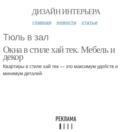
ДИЗАЙН ИНТЕРЬЕРА
главная
новости
статьи
Тюль в зал
Окна в стиле хай тек. Мебель и
декор
Квартиры в стиле хай тек — это максимум удобств и
минимум деталей.