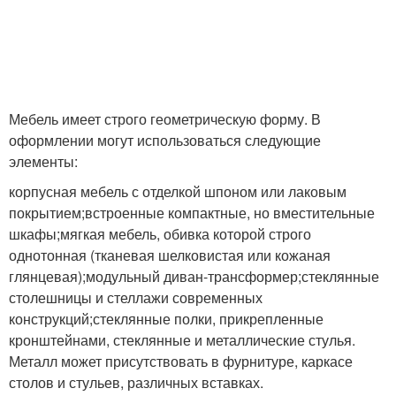
Мебель имеет строго геометрическую форму. В
оформлении могут использоваться следующие
элементы:
корпусная мебель с отделкой шпоном или лаковым
покрытием;встроенные компактные, но вместительные
шкафы;мягкая мебель, обивка которой строго
однотонная (тканевая шелковистая или кожаная
глянцевая);модульный диван-трансформер;стеклянные
столешницы и стеллажи современных
конструкций;стеклянные полки, прикрепленные
кронштейнами, стеклянные и металлические стулья.
Металл может присутствовать в фурнитуре, каркасе
столов и стульев, различных вставках.