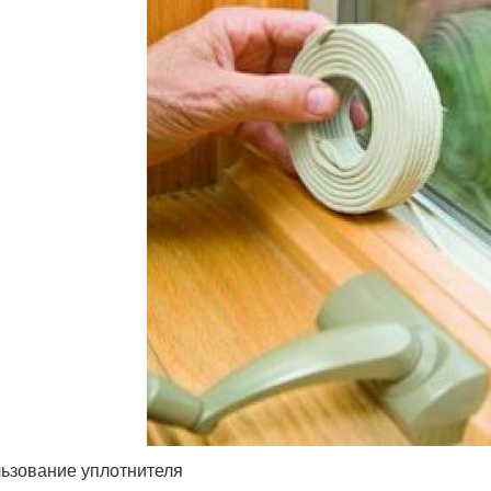
ьзование уплотнителя