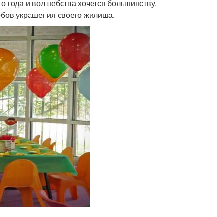
о года и волшебства хочется большинству.
бов украшения своего жилища.