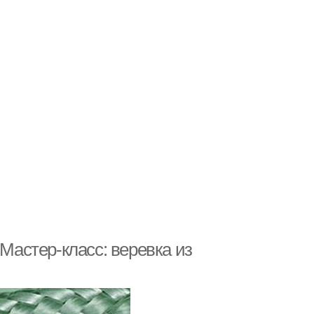
 Мастер-класс: веревка из