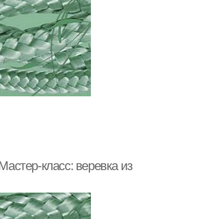
 Мастер-класс: веревка из