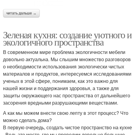
читать дальше →
Зеленая кухня: создание уютного и
экологичного пространства
В современном мире проблема экологичности мебели
довольно актуальна. Мы слышим множество разговоров
о необходимости использования экологически чистых
материалов и продуктов, интересуемся исследованиями
ученых в этой сфере, понимаем, как это важно для
нашей жизни и поддержания здоровья, а также для
защиты окружающего нас пространства от дальнейшего
засорения вредными разрушающими веществами.
А как мы можем внести свою лепту в этот процесс? Что
можно сделать дома?
В первую очередь, создать чистое пространство на кухне
. Ведь это место, где мы проводим довольно большую