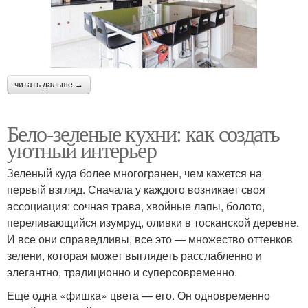
читать дальше →
Бело-зеленые кухни: как создать
уютный интерьер
Зеленый куда более многогранен, чем кажется на
первый взгляд. Сначала у каждого возникает своя
ассоциация: сочная трава, хвойные лапы, болото,
переливающийся изумруд, оливки в тосканской деревне.
И все они справедливы, все это — множество оттенков
зелени, которая может выглядеть расслабленно и
элегантно, традиционно и суперсовременно.
Еще одна «фишка» цвета — его. Он одновременно