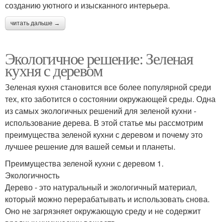
созданию уютного и изысканного интерьера.
читать дальше →
Экологичное решение: Зеленая
кухня с деревом
Зеленая кухня становится все более популярной среди
тех, кто заботится о состоянии окружающей среды. Одна
из самых экологичных решений для зеленой кухни -
использование дерева. В этой статье мы рассмотрим
преимущества зеленой кухни с деревом и почему это
лучшее решение для вашей семьи и планеты.
Преимущества зеленой кухни с деревом 1.
Экологичность
Дерево - это натуральный и экологичный материал,
который можно перерабатывать и использовать снова.
Оно не загрязняет окружающую среду и не содержит