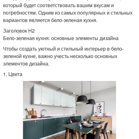
который будет соответствовать вашим вкусам и
потребностям. Одним из самых популярных и стильных
вариантов является бело-зеленая кухня.
Заголовок H2
Бело-зеленая кухня: основные элементы дизайна
Чтобы создать уютный и стильный интерьер в бело-
зеленой кухне, важно учесть несколько основных
элементов дизайна.
1. Цвета