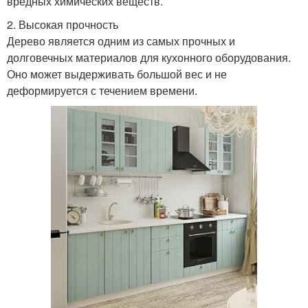
вредных химических веществ.
2. Высокая прочность
Дерево является одним из самых прочных и
долговечных материалов для кухонного оборудования.
Оно может выдерживать большой вес и не
деформируется с течением времени.