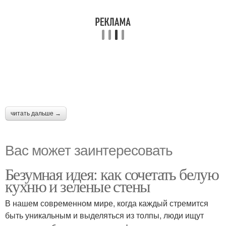
читать дальше →
Вас может заинтересовать
Безумная идея: как сочетать белую
кухню и зеленые стены
В нашем современном мире, когда каждый стремится
быть уникальным и выделяться из толпы, люди ищут