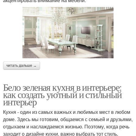
акцентировать внимание на мебели.
читать дальше →
Бело зеленая кухня в интерьере:
как создать уютный и стильный
интерьер
Кухня - один из самых важных и любимых мест в любом
доме. Здесь мы готовим, общаемся с семьей и друзьями,
отдыхаем и наслаждаемся жизнью. Поэтому, когда речь
заходит о дизайне кухни, важно выбрать тот стиль,