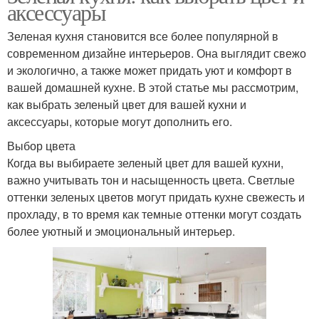
аксессуары
Зеленая кухня становится все более популярной в
современном дизайне интерьеров. Она выглядит свежо
и экологично, а также может придать уют и комфорт в
вашей домашней кухне. В этой статье мы рассмотрим,
как выбрать зеленый цвет для вашей кухни и
аксессуары, которые могут дополнить его.
Выбор цвета
Когда вы выбираете зеленый цвет для вашей кухни,
важно учитывать тон и насыщенность цвета. Светлые
оттенки зеленых цветов могут придать кухне свежесть и
прохладу, в то время как темные оттенки могут создать
более уютный и эмоциональный интерьер.