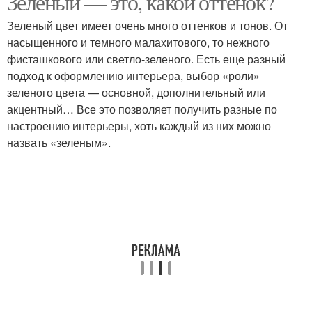
Зеленый — это, какой оттенок?
Зеленый цвет имеет очень много оттенков и тонов. От
насыщенного и темного малахитового, то нежного
фисташкового или светло-зеленого. Есть еще разный
подход к оформлению интерьера, выбор «роли»
зеленого цвета — основной, дополнительный или
акцентный… Все это позволяет получить разные по
настроению интерьеры, хоть каждый из них можно
назвать «зеленым».