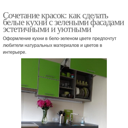
Сочетание красок: как сделать
белые кухни с зелеными фасадами
эстетичными и уютными
Оформление кухни в бело-зеленом цвете предпочтут
любители натуральных материалов и цветов в
интерьере.