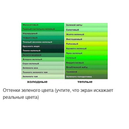
Оттенки зеленого цвета (учтите, что экран искажает
реальные цвета)