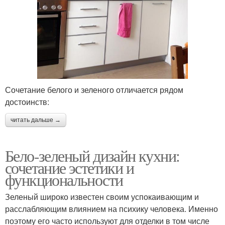
Сочетание белого и зеленого отличается рядом
достоинств:
читать дальше →
Бело-зеленый дизайн кухни:
сочетание эстетики и
функциональности
Зеленый широко известен своим успокаивающим и
расслабляющим влиянием на психику человека. Именно
поэтому его часто используют для отделки в том числе