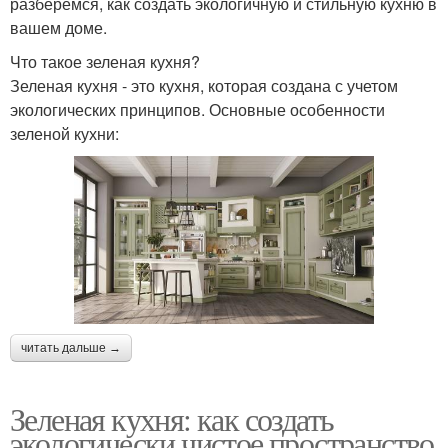
разберемся, как создать экологичную и стильную кухню в
вашем доме.
Что такое зеленая кухня?
Зеленая кухня - это кухня, которая создана с учетом
экологических принципов. Основные особенности
зеленой кухни:
читать дальше →
Зеленая кухня: как создать
экологически чистое пространство