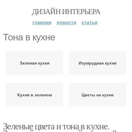
ДИЗАЙН ИНТЕРЬЕРА
главная
новости
статьи
Тона в кухне
Зеленая кухня
Изумрудная кухня
Кухня в зеленом
Цветы на кухне
Зеленые цвета и тона в кухне.