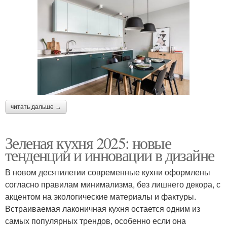
читать дальше →
Зеленая кухня 2025: новые
тенденции и инновации в дизайне
В новом десятилетии современные кухни оформлены
согласно правилам минимализма, без лишнего декора, с
акцентом на экологические материалы и фактуры.
Встраиваемая лаконичная кухня остается одним из
самых популярных трендов, особенно если она