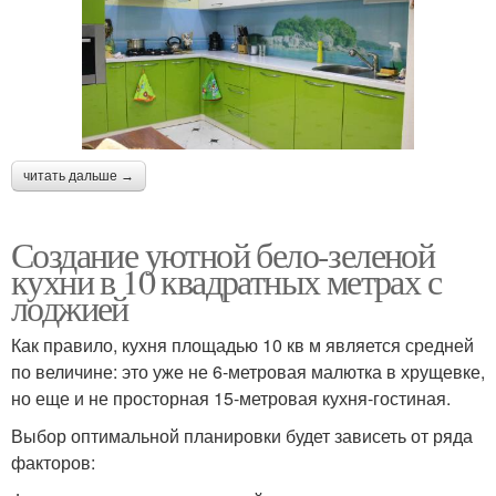
читать дальше →
Создание уютной бело-зеленой
кухни в 10 квадратных метрах с
лоджией
Как правило, кухня площадью 10 кв м является средней
по величине: это уже не 6-метровая малютка в хрущевке,
но еще и не просторная 15-метровая кухня-гостиная.
Выбор оптимальной планировки будет зависеть от ряда
факторов: