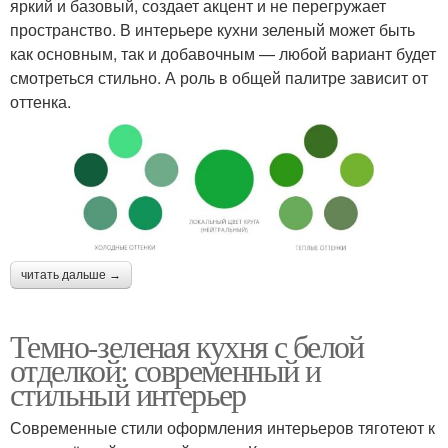
яркий и базовый, создает акцент и не перегружает
пространство. В интерьере кухни зеленый может быть
как основным, так и добавочным — любой вариант будет
смотреться стильно. А роль в общей палитре зависит от
оттенка.
читать дальше →
Темно-зеленая кухня с белой
отделкой: современный и
стильный интерьер
Современные стили оформления интерьеров тяготеют к