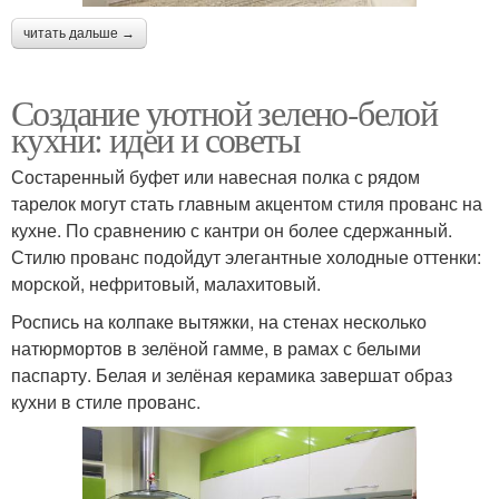
читать дальше →
Создание уютной зелено-белой
кухни: идеи и советы
Состаренный буфет или навесная полка с рядом
тарелок могут стать главным акцентом стиля прованс на
кухне. По сравнению с кантри он более сдержанный.
Стилю прованс подойдут элегантные холодные оттенки:
морской, нефритовый, малахитовый.
Роспись на колпаке вытяжки, на стенах несколько
натюрмортов в зелёной гамме, в рамах с белыми
паспарту. Белая и зелёная керамика завершат образ
кухни в стиле прованс.