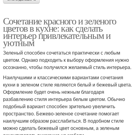
Сочетание красного и зеленого
цветов в кухне: как сделать
интерьер привлекательным и
уютным
Зеленый способен сочетаться практически с любым
цветом. Однако подходить к выбору оформления нужно
осознанно, чтобы получился желаемый стиль интерьера.
Наилучшими и классическими вариантами сочетания
кухни в зеленом стиле являются белый и бежевый цвета.
Оформление будет очень нежным благодаря
разбавлению стиля интерьера белым цветом. Обычно
подобный вариант способен зрительно увеличить
пространство. Бежево-зеленое сочетание помогает
наилучшим образом расслабиться. В подобном стиле
можно сделать бежевый цвет основным, а зеленым