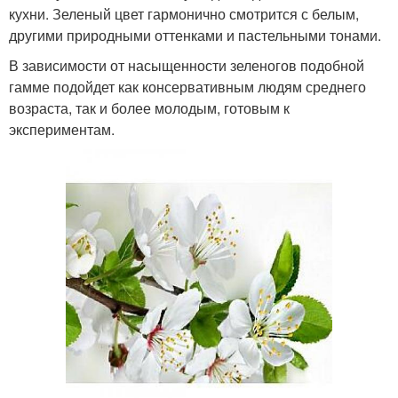
кухни. Зеленый цвет гармонично смотрится с белым,
другими природными оттенками и пастельными тонами.
В зависимости от насыщенности зеленогов подобной
гамме подойдет как консервативным людям среднего
возраста, так и более молодым, готовым к
экспериментам.