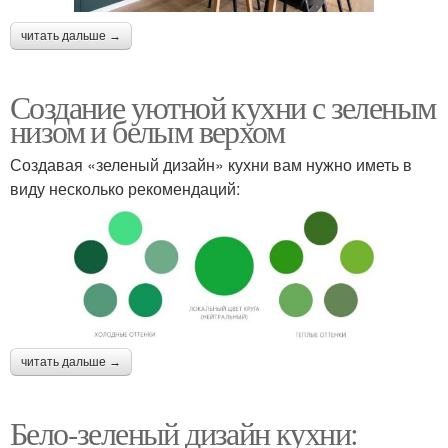
читать дальше →
Создание уютной кухни с зеленым
низом и белым верхом
Создавая «зеленый дизайн» кухни вам нужно иметь в
виду несколько рекомендаций:
читать дальше →
Бело-зеленый дизайн кухни: