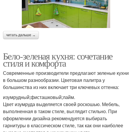
читать дальше →
Бело-зеленая кухня: сочетание
стиля и комфорта
Современные производители предлагают зеленые кухни
в большом разнообразии. Цветовая палитра у
большинства из них включает три ключевых оттенка:
изумрудный;фисташковый;лайм.
Цвет изумруда выделяется своей роскошью. Мебель,
выполненная в таком стиле, выглядит стильно. При
оформлении дизайна рекомендуется выбирать
гарнитуры в классическом стиле, так как они наиболее