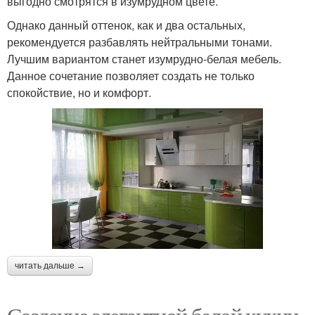
выгодно смотрятся в изумрудном цвете.
Однако данный оттенок, как и два остальных,
рекомендуется разбавлять нейтральными тонами.
Лучшим вариантом станет изумрудно-белая мебель.
Данное сочетание позволяет создать не только
спокойствие, но и комфорт.
читать дальше →