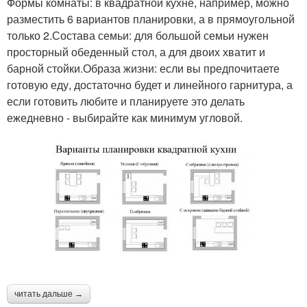
Формы комнаты: в квадратной кухне, например, можно
разместить 6 вариантов планировки, а в прямоугольной
только 2.Состава семьи: для большой семьи нужен
просторный обеденный стол, а для двоих хватит и
барной стойки.Образа жизни: если вы предпочитаете
готовую еду, достаточно будет и линейного гарнитура, а
если готовить любите и планируете это делать
ежедневно - выбирайте как минимум угловой.
читать дальше →