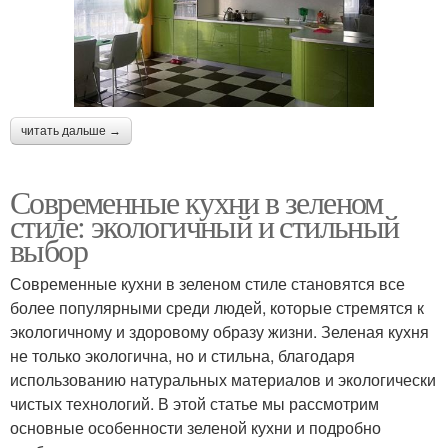
читать дальше →
Современные кухни в зеленом
стиле: экологичный и стильный
выбор
Современные кухни в зеленом стиле становятся все
более популярными среди людей, которые стремятся к
экологичному и здоровому образу жизни. Зеленая кухня
не только экологична, но и стильна, благодаря
использованию натуральных материалов и экологически
чистых технологий. В этой статье мы рассмотрим
основные особенности зеленой кухни и подробно