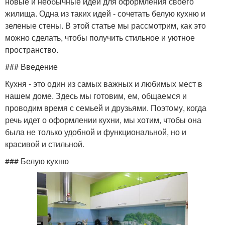
новые и необычные идеи для оформления своего
жилища. Одна из таких идей - сочетать белую кухню и
зеленые стены. В этой статье мы рассмотрим, как это
можно сделать, чтобы получить стильное и уютное
пространство.
### Введение
Кухня - это один из самых важных и любимых мест в
нашем доме. Здесь мы готовим, ем, общаемся и
проводим время с семьей и друзьями. Поэтому, когда
речь идет о оформлении кухни, мы хотим, чтобы она
была не только удобной и функциональной, но и
красивой и стильной.
### Белую кухню