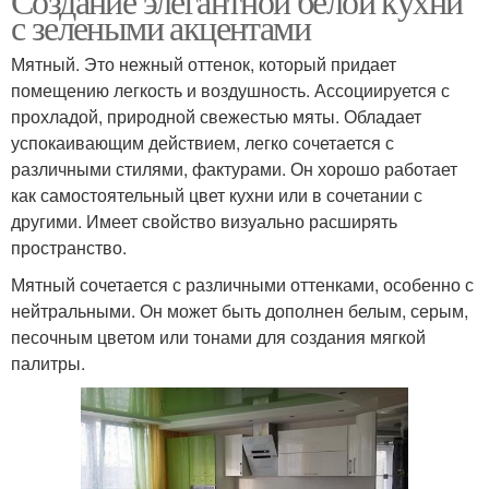
Создание элегантной белой кухни
с зелеными акцентами
Мятный. Это нежный оттенок, который придает
помещению легкость и воздушность. Ассоциируется с
прохладой, природной свежестью мяты. Обладает
успокаивающим действием, легко сочетается с
различными стилями, фактурами. Он хорошо работает
как самостоятельный цвет кухни или в сочетании с
другими. Имеет свойство визуально расширять
пространство.
Мятный сочетается с различными оттенками, особенно с
нейтральными. Он может быть дополнен белым, серым,
песочным цветом или тонами для создания мягкой
палитры.