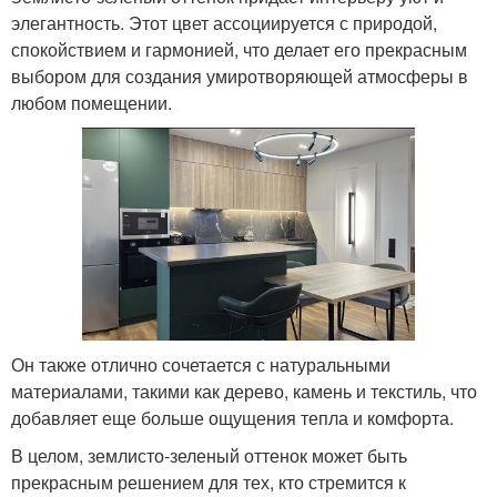
элегантность. Этот цвет ассоциируется с природой,
спокойствием и гармонией, что делает его прекрасным
выбором для создания умиротворяющей атмосферы в
любом помещении.
Он также отлично сочетается с натуральными
материалами, такими как дерево, камень и текстиль, что
добавляет еще больше ощущения тепла и комфорта.
В целом, землисто-зеленый оттенок может быть
прекрасным решением для тех, кто стремится к