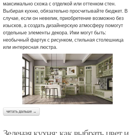
максимально схожа с отделкой или оттенком стен.
Выбирая кухню, обязательно просчитывайте бюджет. В
случае, если он невелик, приобретение возможно без
изысков, а создать дизайнерскую атмосферу помогут
отдельные элементы декора. Ими могут быть:
необычный фартук с рисунком, стильная столешница
или интересная люстра.
читать дальше →
Зеленая кухня: как выбрать цвет и