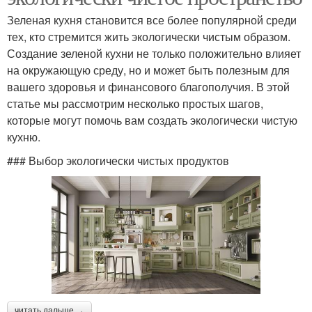
Зеленая кухня становится все более популярной среди
тех, кто стремится жить экологически чистым образом.
Создание зеленой кухни не только положительно влияет
на окружающую среду, но и может быть полезным для
вашего здоровья и финансового благополучия. В этой
статье мы рассмотрим несколько простых шагов,
которые могут помочь вам создать экологически чистую
кухню.
### Выбор экологически чистых продуктов
читать дальше →