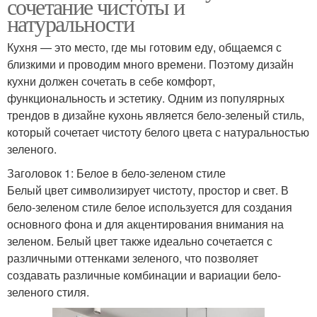
сочетание чистоты и
натуральности
Кухня — это место, где мы готовим еду, общаемся с
близкими и проводим много времени. Поэтому дизайн
кухни должен сочетать в себе комфорт,
функциональность и эстетику. Одним из популярных
трендов в дизайне кухонь является бело-зеленый стиль,
который сочетает чистоту белого цвета с натуральностью
зеленого.
Заголовок 1: Белое в бело-зеленом стиле
Белый цвет символизирует чистоту, простор и свет. В
бело-зеленом стиле белое используется для создания
основного фона и для акцентирования внимания на
зеленом. Белый цвет также идеально сочетается с
различными оттенками зеленого, что позволяет
создавать различные комбинации и вариации бело-
зеленого стиля.