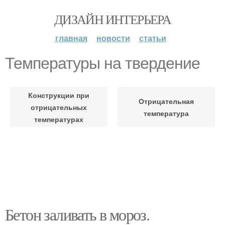
ДИЗАЙН ИНТЕРЬЕРА
главная
новости
статьи
Температуры на твердение
Конструкции при
Отрицательная
отрицательных
температура
температурах
Бетон заливать в мороз.