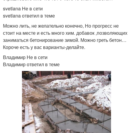
svetlana Не в сети
svetlana ответил в теме
Можно лить, не желательно конечно, Но прогресс не
стоит на месте и есть много хим. добавок ,позволяющих
заниматься бетонирование зимой. Можно греть бетон…
Короче есть у вас варианты-делайте.
Владимир Не в сети
Владимир ответил в теме