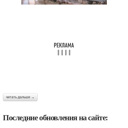
читать дальше →
Последние обновления на сайте: